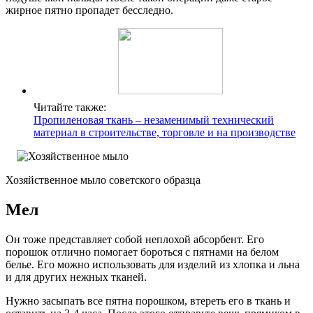
жирное пятно пропадет бесследно.
Читайте также:
Пропиленовая ткань – незаменимый технический
материал в строительстве, торговле и на производстве
Хозяйственное мыло советского образца
Мел
Он тоже представляет собой неплохой абсорбент. Его
порошок отлично помогает бороться с пятнами на белом
белье. Его можно использовать для изделий из хлопка и льна
и для других нежных тканей.
Нужно засыпать все пятна порошком, втереть его в ткань и