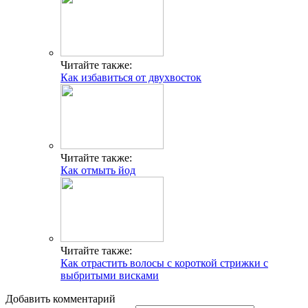
Читайте также:
Как избавиться от двухвосток
Читайте также:
Как отмыть йод
Читайте также:
Как отрастить волосы с короткой стрижки с
выбритыми висками
Добавить комментарий