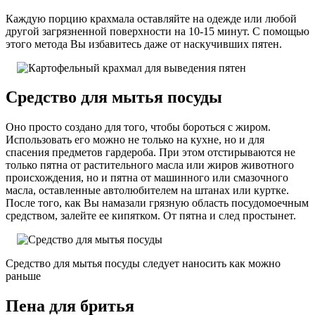
Каждую порцию крахмала оставляйте на одежде или любой
другой загрязненной поверхности на 10-15 минут. С помощью
этого метода Вы избавитесь даже от наскучивших пятен.
Средство для мытья посуды
Оно просто создано для того, чтобы бороться с жиром.
Использовать его можно не только на кухне, но и для
спасения предметов гардероба. При этом отстирываются не
только пятна от растительного масла или жиров животного
происхождения, но и пятна от машинного или смазочного
масла, оставленные автолюбителем на штанах или куртке.
После того, как Вы намазали грязную область посудомоечным
средством, залейте ее кипятком. От пятна и след простынет.
Средство для мытья посуды следует наносить как можно
раньше
Пена для бритья