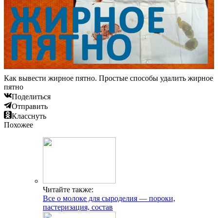
Как вывести жирное пятно. Простые способы удалить жирное
пятно
Поделиться
Отправить
Класснуть
Похожее
Читайте также:
Все о молоке для сыроделия — пороки,
пастеризация, состав