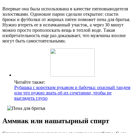
Впервые она была использована в качестве пятновыводителя
холостяками. Одинокие парни сделали открытие: спасти
брюки и футболки от жирных пятен поможет пена для бритья.
Нужно втереть ее в испачканный участок, а через 30 минут
можно просто прополоскать вещь в теплой воде. Такая
изобретательность еще раз доказывает, что мужчины вполне
могут быть самостоятельными.
Читайте также:
Рубашка с коротким рукавом и бабочка: опасный тандем
или что нужно знать об их сочетании, чтобы не
выглядеть глупо
Аммиак или нашатырный спирт