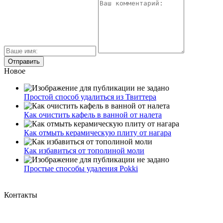
Новое
Простой способ удалиться из Твиттера
Как очистить кафель в ванной от налета
Как отмыть керамическую плиту от нагара
Как избавиться от тополиной моли
Простые способы удаления Pokki
Контакты