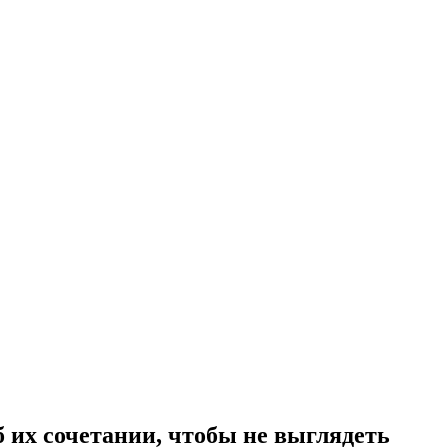
 их сочетании, чтобы не выглядеть