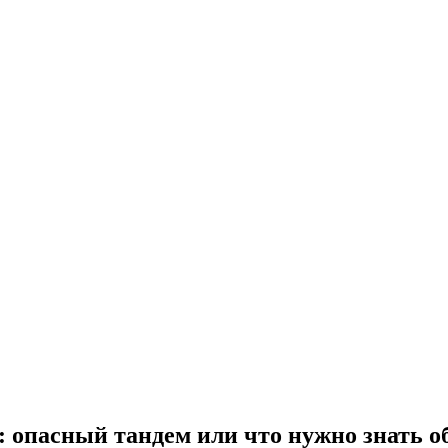
 опасный тандем или что нужно знать об