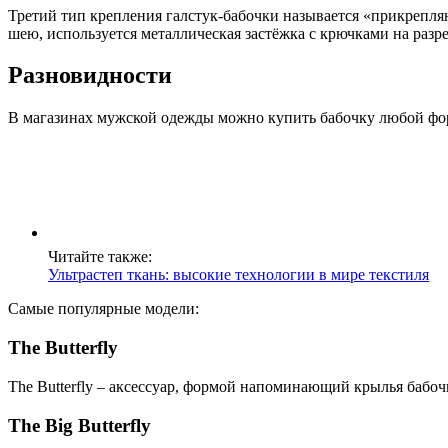
Третий тип крепления галстук-бабочки называется «прикрепляю
шею, используется металлическая застёжка с крючками на разр
Разновидности
В магазинах мужской одежды можно купить бабочку любой фо
Читайте также:
Ультрастеп ткань: высокие технологии в мире текстиля
Самые популярные модели:
The Butterfly
The Butterfly – аксессуар, формой напоминающий крылья бабо
The Big Butterfly