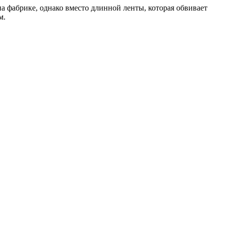
а фабрике, однако вместо длинной ленты, которая обвивает
м.