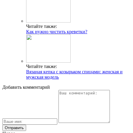
Читайте также:
Как нужно чистить креветки?
Читайте также:
Вязаная кепка с козырьком спицами: женская и
мужская модель
Добавить комментарий