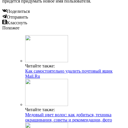
придется придумать новое имя пользователя.
Поделиться
Отправить
Класснуть
Похожее
Читайте также:
Как самостоятельно удалить почтовый ящик
Mail.Ru
Читайте также:
Медовый цвет волос: как добиться, техника
окрашивания, советы и рекомендации, фото