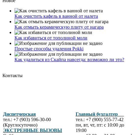
Новое
Как очистить кафель в ванной от налета
Как отмыть керамическую плиту от нагара
Как избавиться от тополиной моли
Простые способы удаления Pokki
Как удалиться из Скайпа навсегда: возможно ли это?
Контакты
Диспетчерская
Главный бухгалтер
тел.: +7 (903) 596-30-00
тел.: +7 (900) 555-77-42
(Круглосуточно)
пн, вт, чт, пт: с 10:00 до
ЭКСТРЕННЫЕ ВЫЗОВЫ
19:00
.