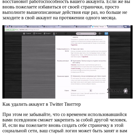
восстановит работоспособность вашего аккаунта. Если же вы
вновь пожелаете избавиться от своей странички, просто
выполните вышеописанные действия еще раз, но больше не
заходите в свой аккаунт на протяжении одного месяца.
Как удалить аккаунт в Twitter Твиттер
При этом не забывайте, что со временем использовавшийся
вами псевдоним сможет закрепить за собой другой человек.
И, если вы пожелаете вновь создать себе страничку в этой
социальной сети, ваш старый логин может быть занят и вам