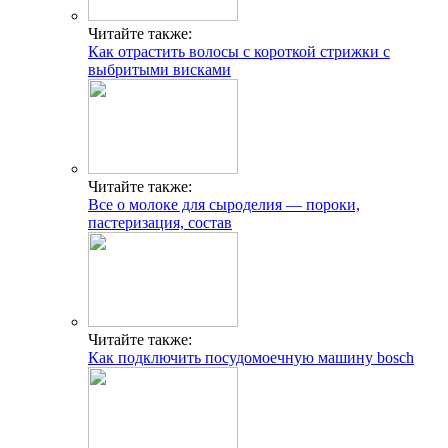
Читайте также:
Как отрастить волосы с короткой стрижки с
выбритыми висками
Читайте также:
Все о молоке для сыроделия — пороки,
пастеризация, состав
Читайте также:
Как подключить посудомоечную машину bosch