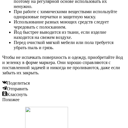
поэтому на регулярной основе использовать их
ненужно.
При работе с химическими веществами используйте
одноразовые перчатки и защитную маску.
Использование разных моющих средств следует
чередовать с полосканием.
Йод быстрее выводится из ткани, если изделие
находится на свежем воздухе.
Перед очисткой мягкой мебели или пола требуется
убрать пыль и грязь.
Чтобы не испачкать поверхность и одежду, приобретайте йод
и зеленку в форме маркера. Они хорошо справляются с
поставленной задачей и никогда не проливаются, даже если
забыть их закрыть.
Поделиться
Отправить
Класснуть
Похожее