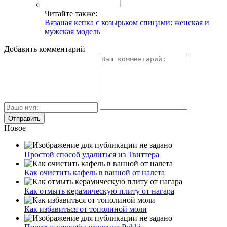
Читайте также:
Вязаная кепка с козырьком спицами: женская и
мужская модель
Добавить комментарий
Новое
Простой способ удалиться из Твиттера
Как очистить кафель в ванной от налета
Как отмыть керамическую плиту от нагара
Как избавиться от тополиной моли