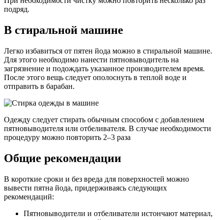
При необходимости чистку можно повторить несколько раз
подряд.
В стиральной машине
Легко избавиться от пятен йода можно в стиральной машине.
Для этого необходимо нанести пятновыводитель на
загрязнение и подождать указанное производителем время.
После этого вещь следует ополоснуть в теплой воде и
отправить в барабан.
Одежду следует стирать обычным способом с добавлением
пятновыводителя или отбеливателя. В случае необходимости
процедуру можно повторить 2–3 раза
Общие рекомендации
В короткие сроки и без вреда для поверхностей можно
вывести пятна йода, придерживаясь следующих
рекомендаций:
Пятновыводители и отбеливатели истончают материал,