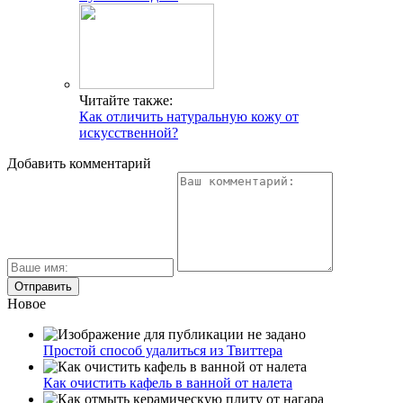
Читайте также:
Как отличить натуральную кожу от
искусственной?
Добавить комментарий
Новое
Простой способ удалиться из Твиттера
Как очистить кафель в ванной от налета