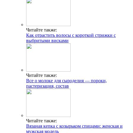
Читайте также:
Как отрастить волосы с короткой стрижки с
выбритыми висками
Читайте также:
Все о молоке для сыроделия — пороки,
пастеризация, состав
Читайте также:
Вязаная кепка с козырьком спицами: женская и
мужская модель