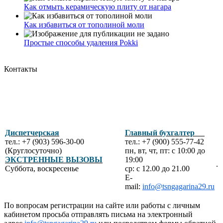
Как отмыть керамическую плиту от нагара
Как избавиться от тополиной моли
Простые способы удаления Pokki
Контакты
Диспетчерская
Главный бухгалтер
тел.: +7 (903) 596-30-00
тел.: +7 (900) 555-77-42
(Круглосуточно)
пн, вт, чт, пт: с 10:00 до
ЭКСТРЕННЫЕ ВЫЗОВЫ
19:00
.
Суббота, воскресенье
ср: с 12.00 до 21.00
E-
mail:
info@tsngagarina29.ru
По вопросам регистрации на сайте или работы с личным
кабинетом просьба отправлять письма на электронный