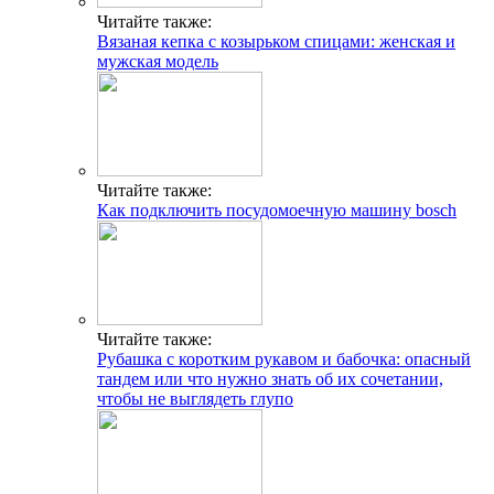
Читайте также:
Вязаная кепка с козырьком спицами: женская и
мужская модель
Читайте также:
Как подключить посудомоечную машину bosch
Читайте также:
Рубашка с коротким рукавом и бабочка: опасный
тандем или что нужно знать об их сочетании,
чтобы не выглядеть глупо