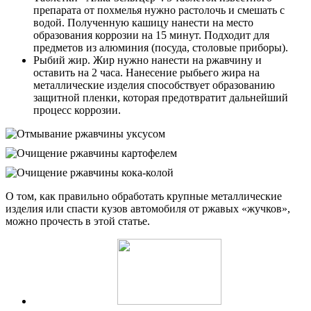
препарата от похмелья нужно растолочь и смешать с
водой. Полученную кашицу нанести на место
образования коррозии на 15 минут. Подходит для
предметов из алюминия (посуда, столовые приборы).
Рыбий жир. Жир нужно нанести на ржавчину и
оставить на 2 часа. Нанесение рыбьего жира на
металлические изделия способствует образованию
защитной пленки, которая предотвратит дальнейший
процесс коррозии.
О том, как правильно обработать крупные металлические
изделия или спасти кузов автомобиля от ржавых «жучков»,
можно прочесть в этой статье.