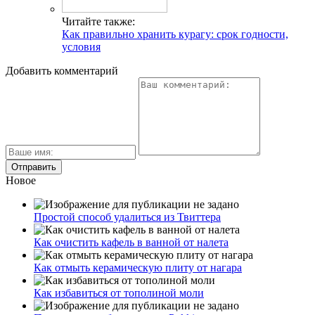
Читайте также:
Как правильно хранить курагу: срок годности,
условия
Добавить комментарий
Новое
Простой способ удалиться из Твиттера
Как очистить кафель в ванной от налета
Как отмыть керамическую плиту от нагара
Как избавиться от тополиной моли