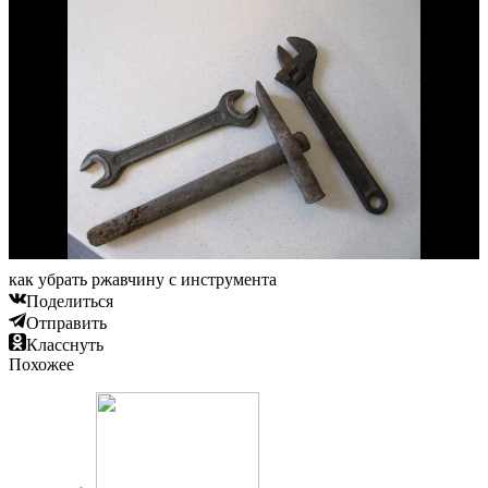
как убрать ржавчину с инструмента
Поделиться
Отправить
Класснуть
Похожее