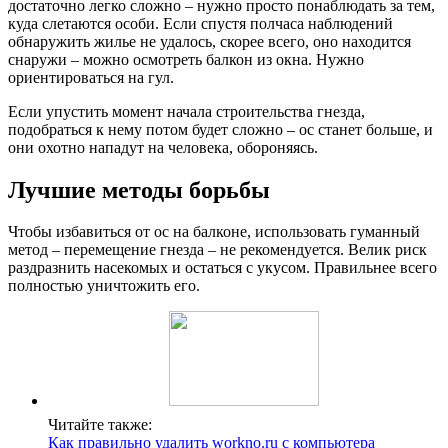
достаточно легко сложно – нужно просто понаблюдать за тем,
куда слетаются особи. Если спустя полчаса наблюдений
обнаружить жилье не удалось, скорее всего, оно находится
снаружи – можно осмотреть балкон из окна. Нужно
ориентироваться на гул.
Если упустить момент начала строительства гнезда,
подобраться к нему потом будет сложно – ос станет больше, и
они охотно нападут на человека, обороняясь.
Лучшие методы борьбы
Чтобы избавиться от ос на балконе, использовать гуманный
метод – перемещение гнезда – не рекомендуется. Велик риск
раздразнить насекомых и остаться с укусом. Правильнее всего
полностью уничтожить его.
Читайте также:
Как правильно удалить workno.ru с компьютера