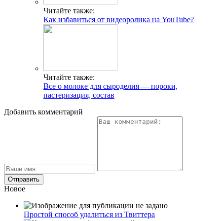
Читайте также:
Как избавиться от видеоролика на YouTube?
Читайте также:
Все о молоке для сыроделия — пороки,
пастеризация, состав
Добавить комментарий
Новое
Простой способ удалиться из Твиттера