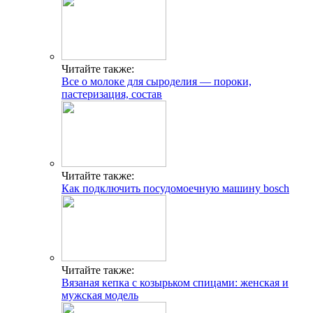
Читайте также:
Все о молоке для сыроделия — пороки,
пастеризация, состав
Читайте также:
Как подключить посудомоечную машину bosch
Читайте также:
Вязаная кепка с козырьком спицами: женская и
мужская модель