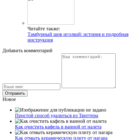
Читайте также:
Тамбурный шов иголкой: история и подробная
инструкция
Добавить комментарий
Новое
Простой способ удалиться из Твиттера
Как очистить кафель в ванной от налета
Как отмыть керамическую плиту от нагара