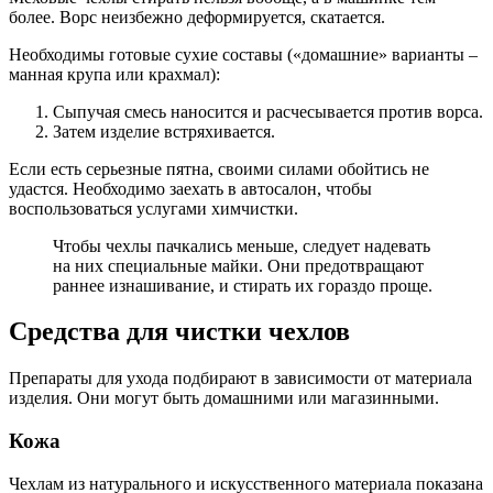
более. Ворс неизбежно деформируется, скатается.
Необходимы готовые сухие составы («домашние» варианты –
манная крупа или крахмал):
Сыпучая смесь наносится и расчесывается против ворса.
Затем изделие встряхивается.
Если есть серьезные пятна, своими силами обойтись не
удастся. Необходимо заехать в автосалон, чтобы
воспользоваться услугами химчистки.
Чтобы чехлы пачкались меньше, следует надевать
на них специальные майки. Они предотвращают
раннее изнашивание, и стирать их гораздо проще.
Средства для чистки чехлов
Препараты для ухода подбирают в зависимости от материала
изделия. Они могут быть домашними или магазинными.
Кожа
Чехлам из натурального и искусственного материала показана