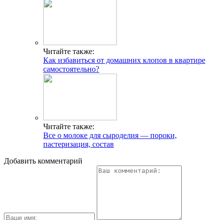
Читайте также:
Как избавиться от домашних клопов в квартире
самостоятельно?
Читайте также:
Все о молоке для сыроделия — пороки,
пастеризация, состав
Добавить комментарий