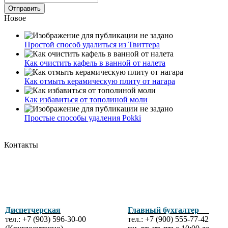
Новое
Простой способ удалиться из Твиттера
Как очистить кафель в ванной от налета
Как отмыть керамическую плиту от нагара
Как избавиться от тополиной моли
Простые способы удаления Pokki
Контакты
Диспетчерская
Главный бухгалтер
тел.: +7 (903) 596-30-00
тел.: +7 (900) 555-77-42