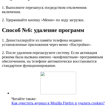
1. Выполните перезапуск посредством отключения-
включения.
2. Удерживайте кнопку «Меню» по ходу загрузки.
Способ №6: удаление программ
1. Деинсталлируйте из памяти телефона недавно
установленные приложения через меню «Настройки».
2. После удаления перезагрузите систему. Если активация
режима была вызвана именно «конфликтным» программным
обеспечением, на телефоне автоматически восстановится
стандартное функционирование.
Читайте также:
Как очистить журнал в Mozilla Firefox и удалить cookies?