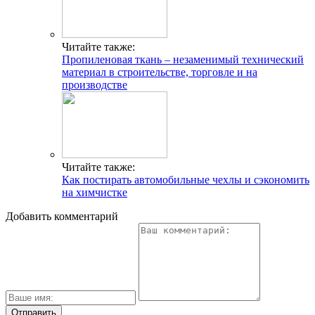
Читайте также:
Пропиленовая ткань – незаменимый технический
материал в строительстве, торговле и на
производстве
Читайте также:
Как постирать автомобильные чехлы и сэкономить
на химчистке
Добавить комментарий