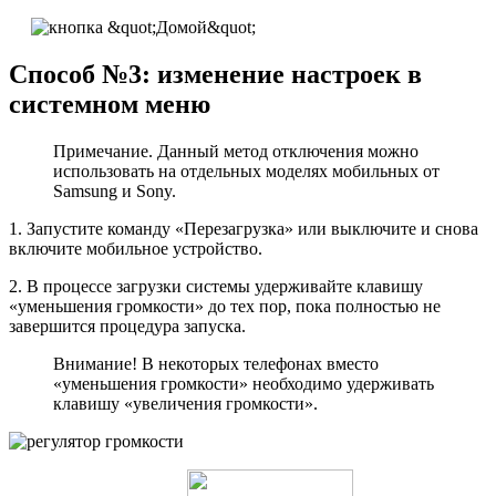
Способ №3: изменение настроек в
системном меню
Примечание. Данный метод отключения можно
использовать на отдельных моделях мобильных от
Samsung и Sony.
1. Запустите команду «Перезагрузка» или выключите и снова
включите мобильное устройство.
2. В процессе загрузки системы удерживайте клавишу
«уменьшения громкости» до тех пор, пока полностью не
завершится процедура запуска.
Внимание! В некоторых телефонах вместо
«уменьшения громкости» необходимо удерживать
клавишу «увеличения громкости».