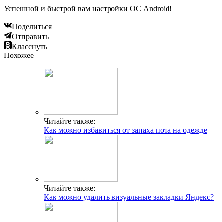
Успешной и быстрой вам настройки ОС Android!
Поделиться
Отправить
Класснуть
Похожее
Читайте также:
Как можно избавиться от запаха пота на одежде
Читайте также:
Как можно удалить визуальные закладки Яндекс?