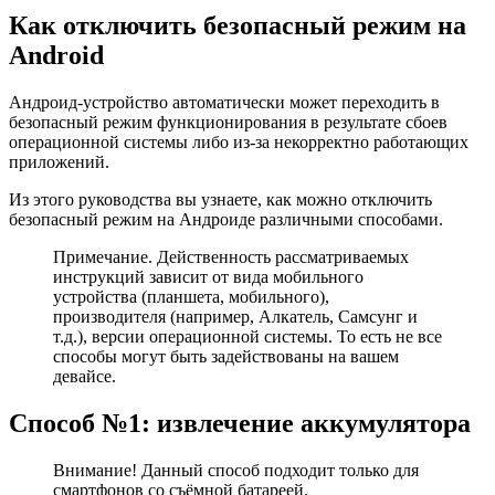
Как отключить безопасный режим на
Android
Андроид-устройство автоматически может переходить в
безопасный режим функционирования в результате сбоев
операционной системы либо из-за некорректно работающих
приложений.
Из этого руководства вы узнаете, как можно отключить
безопасный режим на Андроиде различными способами.
Примечание. Действенность рассматриваемых
инструкций зависит от вида мобильного
устройства (планшета, мобильного),
производителя (например, Алкатель, Самсунг и
т.д.), версии операционной системы. То есть не все
способы могут быть задействованы на вашем
девайсе.
Способ №1: извлечение аккумулятора
Внимание! Данный способ подходит только для
смартфонов со съёмной батареей.