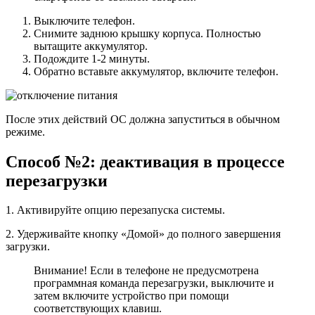
Выключите телефон.
Снимите заднюю крышку корпуса. Полностью
вытащите аккумулятор.
Подождите 1-2 минуты.
Обратно вставьте аккумулятор, включите телефон.
После этих действий ОС должна запуститься в обычном
режиме.
Способ №2: деактивация в процессе
перезагрузки
1. Активируйте опцию перезапуска системы.
2. Удерживайте кнопку «Домой» до полного завершения
загрузки.
Внимание! Если в телефоне не предусмотрена
программная команда перезагрузки, выключите и
затем включите устройство при помощи
соответствующих клавиш.