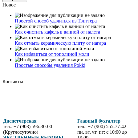
Новое
Простой способ удалиться из Твиттера
Как очистить кафель в ванной от налета
Как отмыть керамическую плиту от нагара
Как избавиться от тополиной моли
Простые способы удаления Pokki
Контакты
Диспетчерская
Главный бухгалтер
тел.: +7 (903) 596-30-00
тел.: +7 (900) 555-77-42
(Круглосуточно)
пн, вт, чт, пт: с 10:00 до
ЭКСТРЕННЫЕ ВЫЗОВЫ
19:00