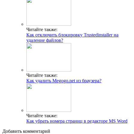
Читайте также:
Как отключить блокировку Trustedinstaller на
удаление файлов?
Читайте также:
Как удалить Megogo.net из браузера?
Читайте также:
Как убрать номера страниц в редакторе MS Word
Добавить комментарий