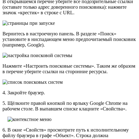
В открывшемся перечне уберите все подозрительные ссылки
(оставьте только адрес доверенного поисковика): нажмите
значок «крестик» в строке с URL.
Вернитесь в настроечную панель. В разделе «Поиск»
установите в ниспадающем меню предпочитаемый поисковик
(например, Google).
Нажмите «Настроить поисковые системы». Таким же образом
в перечне уберите ссылки на сторонние ресурсы.
4. Закройте браузер.
5. Щёлкните правой кнопкой по ярлыку Google Chrome на
рабочем столе. В выпавшем списке клацните «Свойства».
6. В окне «Свойств» просмотрите путь к исполнительному
файлу браузера в графе «Объект». Строка должна