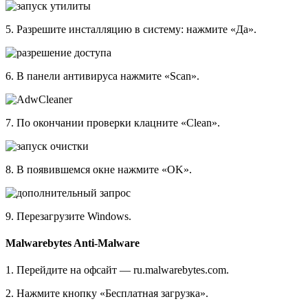
5. Разрешите инсталляцию в систему: нажмите «Да».
6. В панели антивируса нажмите «Scan».
7. По окончании проверки клацните «Clean».
8. В появившемся окне нажмите «OK».
9. Перезагрузите Windows.
Malwarebytes Anti-Malware
1. Перейдите на офсайт — ru.malwarebytes.com.
2. Нажмите кнопку «Бесплатная загрузка».