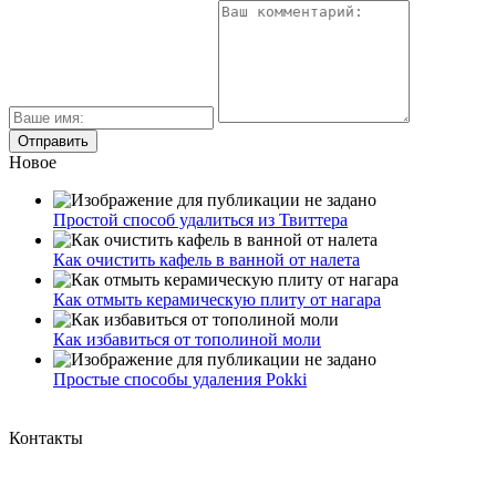
Новое
Простой способ удалиться из Твиттера
Как очистить кафель в ванной от налета
Как отмыть керамическую плиту от нагара
Как избавиться от тополиной моли
Простые способы удаления Pokki
Контакты