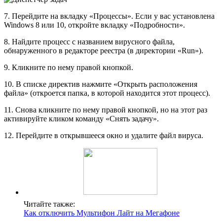
7. Перейдите на вкладку «Процессы». Если у вас установлена
Windows 8 или 10, откройте вкладку «Подробности».
8. Найдите процесс с названием вирусного файла,
обнаруженного в редакторе реестра (в директории «Run»).
9. Кликните по нему правой кнопкой.
10. В списке директив нажмите «Открыть расположения
файла» (откроется папка, в которой находится этот процесс).
11. Снова кликните по нему правой кнопкой, но на этот раз
активируйте кликом команду «Снять задачу».
12. Перейдите в открывшееся окно и удалите файл вируса.
Читайте также:
Как отключить Мультифон Лайт на Мегафоне