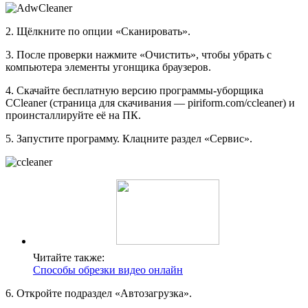
2. Щёлкните по опции «Сканировать».
3. После проверки нажмите «Очистить», чтобы убрать с
компьютера элементы угонщика браузеров.
4. Скачайте бесплатную версию программы-уборщика
CCleaner (страница для скачивания — piriform.com/ccleaner) и
проинсталлируйте её на ПК.
5. Запустите программу. Клацните раздел «Сервис».
Читайте также:
Способы обрезки видео онлайн
6. Откройте подраздел «Автозагрузка».