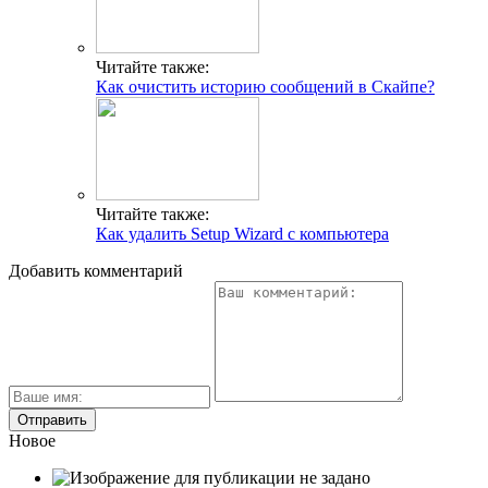
Читайте также:
Как очистить историю сообщений в Скайпе?
Читайте также:
Как удалить Setup Wizard с компьютера
Добавить комментарий
Новое