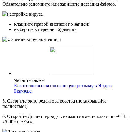
Обязательно запомните или запишите названия файлов.
клацните правой кнопкой по записи;
выберите в перечне «Удалить».
Читайте также:
Как отключить всплывающую рекламу в Яндекс
Браузере
5. Сверните окно редактора реестра (не закрывайте
полностью!).
6. Откройте Диспетчер задач: нажмите вместе клавиши «Ctrl»,
«Shift» и «Esc».