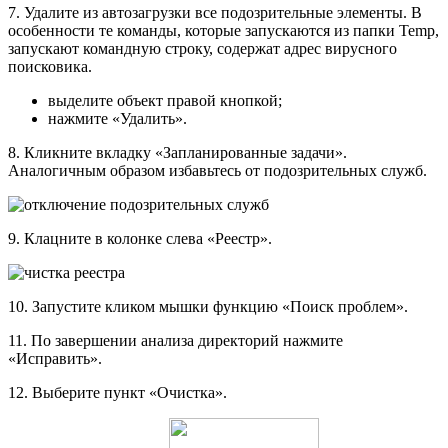
7. Удалите из автозагрузки все подозрительные элементы. В
особенности те команды, которые запускаются из папки Temp,
запускают командную строку, содержат адрес вирусного
поисковика.
выделите объект правой кнопкой;
нажмите «Удалить».
8. Кликните вкладку «Запланированные задачи».
Аналогичным образом избавьтесь от подозрительных служб.
9. Клацните в колонке слева «Реестр».
10. Запустите кликом мышки функцию «Поиск проблем».
11. По завершении анализа директорий нажмите
«Исправить».
12. Выберите пункт «Очистка».