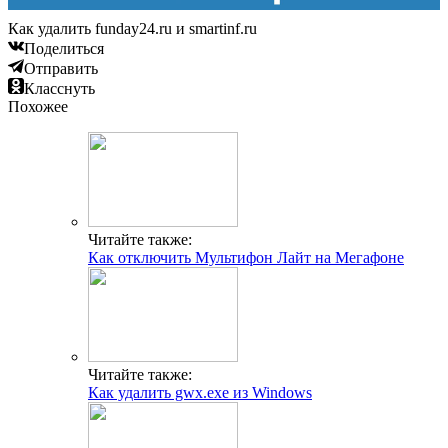
Как удалить funday24.ru и smartinf.ru
Поделиться
Отправить
Класснуть
Похожее
Читайте также:
Как отключить Мультифон Лайт на Мегафоне
Читайте также:
Как удалить gwx.exe из Windows