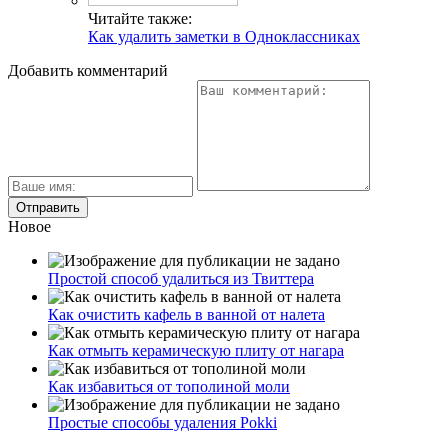
Читайте также:
Как удалить заметки в Одноклассниках
Добавить комментарий
Новое
Простой способ удалиться из Твиттера
Как очистить кафель в ванной от налета
Как отмыть керамическую плиту от нагара
Как избавиться от тополиной моли
Простые способы удаления Pokki