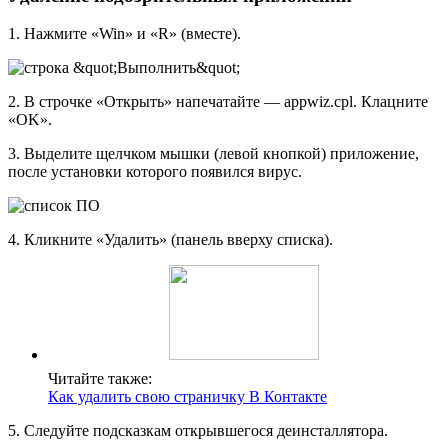
1. Нажмите «Win» и «R» (вместе).
2. В строчке «Открыть» напечатайте — appwiz.cpl. Клацните
«OK».
3. Выделите щелчком мышки (левой кнопкой) приложение,
после установки которого появился вирус.
4. Кликните «Удалить» (панель вверху списка).
Читайте также:
Как удалить свою страничку В Контакте
5. Следуйте подсказкам открывшегося деинсталлятора.