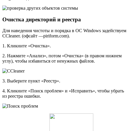
Очистка директорий и реестра
Для наведения чистоты и порядка в ОС Windows задействуем
CCleaner. (офсайт —piriform.com).
1. Кликните «Очистка».
2. Нажмите «Анализ», потом «Очистка» (в правом нижнем
углу), чтобы избавиться от ненужных файлов.
3. Выберите пункт «Реестр».
4. Кликните «Поиск проблем» и «Исправить», чтобы убрать
из реестра ошибки.