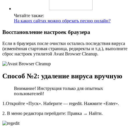
Читайте также:
На каких сайтах можно обрезать песню онлайн?
Восстановление настроек браузера
Если в браузерах после очистки остались последствия вируса
(изменённая стартовая страница, редиректы и т.д.), выполните
сброс настроек утилитой Avast Browser Cleanup.
Способ №2: удаление вируса вручную
Внимание! Инструкция только для опытных
пользователей!
1.Откройте «Пуск». Наберите — regedit. Нажмите «Enter».
2. В меню редактора перейдите: Правка → Найти.