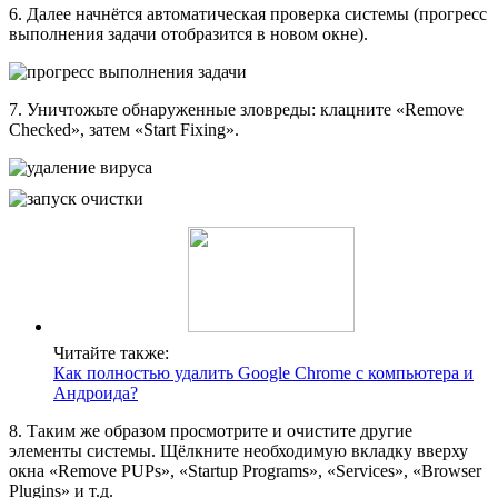
6. Далее начнётся автоматическая проверка системы (прогресс
выполнения задачи отобразится в новом окне).
7. Уничтожьте обнаруженные зловреды: клацните «Remove
Checked», затем «Start Fixing».
Читайте также:
Как полностью удалить Google Chrome c компьютера и
Андроида?
8. Таким же образом просмотрите и очистите другие
элементы системы. Щёлкните необходимую вкладку вверху
окна «Remove PUPs», «Startup Programs», «Services», «Browser
Plugins» и т.д.