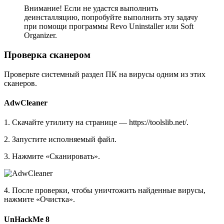
Внимание! Если не удастся выполнить
деинсталляцию, попробуйте выполнить эту задачу
при помощи программы Revo Uninstaller или Soft
Organizer.
Проверка сканером
Проверьте системный раздел ПК на вирусы одним из этих
сканеров.
AdwCleaner
1. Скачайте утилиту на странице — https://toolslib.net/.
2. Запустите исполняемый файл.
3. Нажмите «Сканировать».
4. После проверки, чтобы уничтожить найденные вирусы,
нажмите «Очистка».
UnHackMe 8