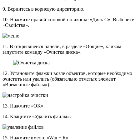
9. Вернитесь в корневую директорию.
10. Нажмите правой кнопкой по иконке «Диск C». Выберите
«Свойства».
11. В открывшейся панели, в разделе «Общие», кликом
запустите команду «Очистка диска».
12. Установите флажки возле объектов, которые необходимо
очистить или удалить (обязательно отметьте элемент
«Временные файлы»).
13. Нажмите «OK».
14. Клацните «Удалить файлы».
15. Нажмите вместе «Win + R».