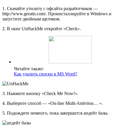
1. Скачайте утилиту с офсайта разработчиков —
http://www.greatis.com/. Проинсталлируйте в Windows и
запустите двойным щелчком.
2. В окне UnHackMe откройте «Check».
Читайте также:
Как удалить сноски в MS Word?
3. Нажмите кнопку «Check Me Now!».
4. Выберите способ — «On-line Multi-Antivirus… ».
5. Подождите немного, пока завершится апдейт базы.