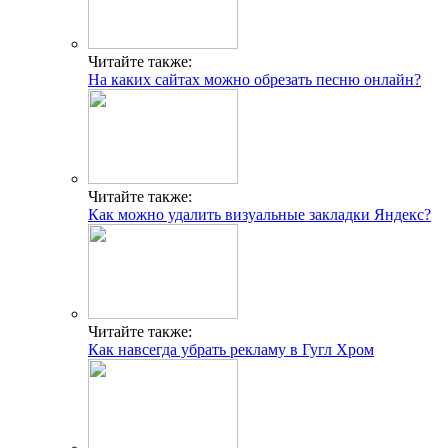
Читайте также:
На каких сайтах можно обрезать песню онлайн?
Читайте также:
Как можно удалить визуальные закладки Яндекс?
Читайте также:
Как навсегда убрать рекламу в Гугл Хром