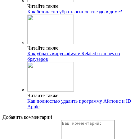
Читайте также:
Как безопасно убрать осиное гнездо в доме?
Читайте также:
Как убрать вирус-adware Related searches из
браузеров
Читайте также:
Как полностью удалить программу Айтюнс и ID
Apple
Добавить комментарий