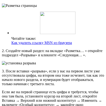
Читайте также:
Как удалить ссылку MSN из браузера
2. Создайте новый раздел: на вкладке «Разметка… » откройте
подраздел «Разрывы» и кликните «Следующая… ».
3. После вставки «разрыва», если у вас на первом листе уже
отсутствовала цифра, на втором она тоже исчезнет, так как это
начало нового раздела, и нумерация будет отображаться,
только начиная с третьего листа.
Если же на первой странице есть цифра и требуется, чтобы
она там была, установите курсор на второй лист, откройте
Вставка → Верхний или нижний колонтитул → Изменить →
включите «Особый колонтитул» → закройте окно