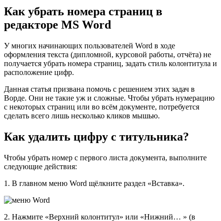
Как убрать номера страниц в
редакторе MS Word
У многих начинающих пользователей Word в ходе
оформления текста (дипломной, курсовой работы, отчёта) не
получается убрать номера страниц, задать стиль колонтитула и
расположение цифр.
Данная статья призвана помочь с решением этих задач в
Ворде. Они не такие уж и сложные. Чтобы убрать нумерацию
с некоторых страниц или во всём документе, потребуется
сделать всего лишь несколько кликов мышью.
Как удалить цифру с титульника?
Чтобы убрать номер с первого листа документа, выполните
следующие действия:
1. В главном меню Word щёлкните раздел «Вставка».
2. Нажмите «Верхний колонтитул» или «Нижний… » (в