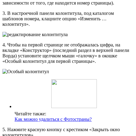
зависимости от того, где находится номер страницы).
3. В настроечной панели колонтитула, под каталогом
шаблонов номера, клацните опцию «Изменить …
колонтитул».
4. Чтобы на первой странице не отображалась цифра, на
вкладке «Конструктор» (последний раздел в верхней панели
Ворда) установите щелчком мыши «галочку» в окошке
«Особый колонтитул для первой страницы».
Читайте также:
Как можно удалиться с Фотостраны?
5. Нажмите красную кнопку с крестиком «Закрыть окно
колонтитулов».