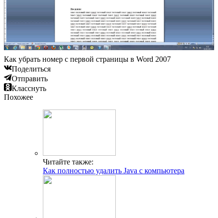
Как убрать номер с первой страницы в Word 2007
Поделиться
Отправить
Класснуть
Похожее
Читайте также:
Как полностью удалить Java с компьютера