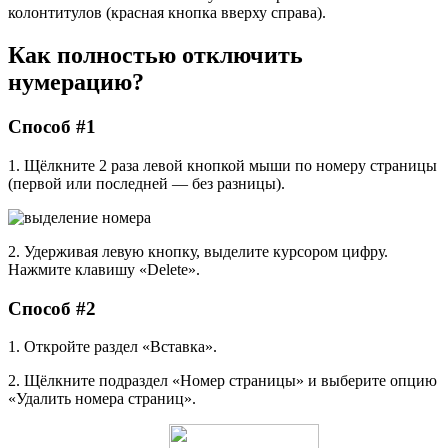
колонтитулов (красная кнопка вверху справа).
Как полностью отключить
нумерацию?
Способ #1
1. Щёлкните 2 раза левой кнопкой мыши по номеру страницы
(первой или последней — без разницы).
2. Удерживая левую кнопку, выделите курсором цифру.
Нажмите клавишу «Delete».
Способ #2
1. Откройте раздел «Вставка».
2. Щёлкните подраздел «Номер страницы» и выберите опцию
«Удалить номера страниц».