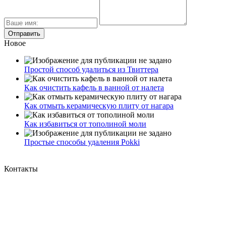
Новое
Простой способ удалиться из Твиттера
Как очистить кафель в ванной от налета
Как отмыть керамическую плиту от нагара
Как избавиться от тополиной моли
Простые способы удаления Pokki
Контакты