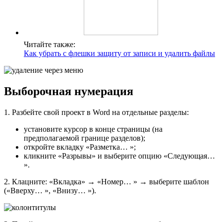
Читайте также:
Как убрать с флешки защиту от записи и удалить файлы
Выборочная нумерация
1. Разбейте свой проект в Word на отдельные разделы:
установите курсор в конце страницы (на
предполагаемой границе разделов);
откройте вкладку «Разметка… »;
кликните «Разрывы» и выберите опцию «Следующая…
».
2. Клацните: «Вкладка» → «Номер… » → выберите шаблон
(«Вверху… », «Внизу… »).