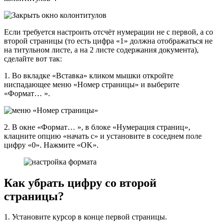
Если требуется настроить отсчёт нумерации не с первой, а со
второй страницы (то есть цифра «1» должна отображаться не
на титульном листе, а на 2 листе содержания документа),
сделайте вот так:
1. Во вкладке «Вставка» кликом мышки откройте
ниспадающее меню «Номер страницы» и выберите
«Формат… ».
2. В окне «Формат… », в блоке «Нумерация страниц»,
клацните опцию «начать с» и установите в соседнем поле
цифру «0». Нажмите «OK».
Как убрать цифру со второй
страницы?
1. Установите курсор в конце первой страницы.