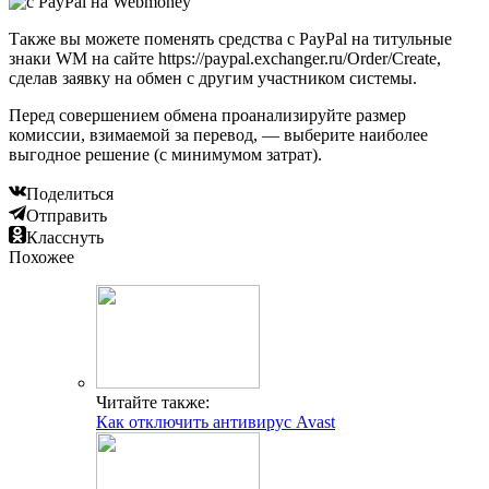
Также вы можете поменять средства с PayPal на титульные
знаки WM на сайте https://paypal.exchanger.ru/Order/Create,
сделав заявку на обмен с другим участником системы.
Перед совершением обмена проанализируйте размер
комиссии, взимаемой за перевод, — выберите наиболее
выгодное решение (с минимумом затрат).
Поделиться
Отправить
Класснуть
Похожее
Читайте также:
Как отключить антивирус Avast