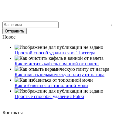
Новое
Простой способ удалиться из Твиттера
Как очистить кафель в ванной от налета
Как отмыть керамическую плиту от нагара
Как избавиться от тополиной моли
Простые способы удаления Pokki
Контакты