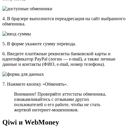
4. В браузере выполнится переадресация на сайт выбранного
обменника.
5. В форме укажите сумму перевода.
6. Введите платёжные реквизиты банковской карты и
идентификатор PayPal (логин — e-mail), а также личные
данные и контакты (ФИО, e-mail, номер телефона).
7. Нажмите кнопку «Обменять».
Внимание! Проверяйте аттестаты обменника,
ознакамливайтесь с отзывами других
пользователей о его работе, чтобы не стать
жертвой интернет-мошенников.
Qiwi и WebMoney