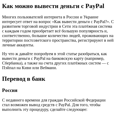
Как можно вывести деньги с PayPal
Многих пользователей интернета в России и Украине
интересует ответ на вопрос «Как вывести деньги с PayPal?». С
развитием торговой индустрии в Сети эта платёжная система
с каждым годом приобретает всё большую популярность и,
соответственно, большое количество людей, проживающих на
территории постсоветского пространства, регистрируют в ней
личные аккаунты.
Ну что ж давайте попробуем в этой статье разобраться, как
вывести деньги с PayPal на банковскую карту (например,
Сбербанка), а также на счета других платёжных систем — с
Пэйпал на Киви или Вебмани.
Перевод в банк
Россия
С недавнего времени для граждан Российской Федерации
стал возможен вывод средств с PayPal. Для того, чтобы
выполнить эту процедуру, сделайте следующее: