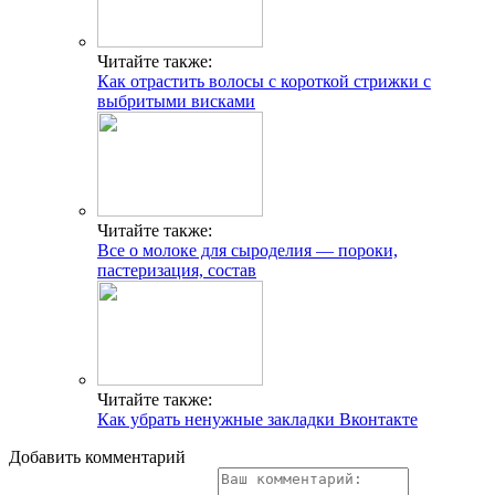
Читайте также:
Как отрастить волосы с короткой стрижки с
выбритыми висками
Читайте также:
Все о молоке для сыроделия — пороки,
пастеризация, состав
Читайте также:
Как убрать ненужные закладки Вконтакте
Добавить комментарий