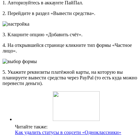
1. Авторизуйтесь в аккаунте ПайПал.
2. Перейдите в раздел «Вывести средства».
3. Клацните опцию «Добавить счёт».
4. На открывшейся странице кликните тип формы «Частное
лицо».
5. Укажите реквизиты платёжной карты, на которую вы
планируете вывести средства через PayPal (то есть куда можно
перевести деньги).
Читайте также:
Как удалить статусы в соцсети «Одноклассники»