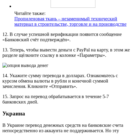
Читайте также:
Пропиленовая ткань – незаменимый технический
материал в строительстве, торговле и на производстве
12. В случае успешной верификации появится сообщение
«Банковский счёт подтверждён».
13. Теперь, чтобы вывести деньги с PayPal на карту, в этом же
разделе щёлкните ссылку в колонке «Параметры».
14. Укажите сумму перевода в долларах. Ознакомьтесь с
курсом обмена валюты в рубли и конечной суммой
зачисления. Кликните «Отправить».
15. Запрос на перевод обрабатывается в течение 5-7
банковских дней.
Украина
В Украине перевод денежных средств на банковские счета
непосредственно из аккаунта не поддерживается. Но эту