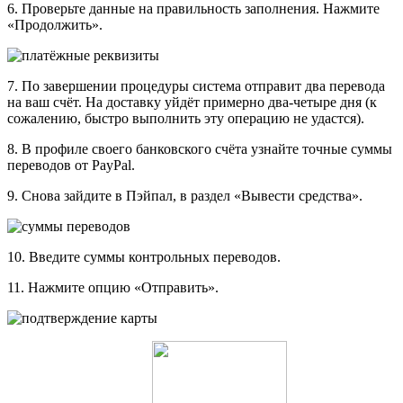
6. Проверьте данные на правильность заполнения. Нажмите
«Продолжить».
7. По завершении процедуры система отправит два перевода
на ваш счёт. На доставку уйдёт примерно два-четыре дня (к
сожалению, быстро выполнить эту операцию не удастся).
8. В профиле своего банковского счёта узнайте точные суммы
переводов от PayPal.
9. Снова зайдите в Пэйпал, в раздел «Вывести средства».
10. Введите суммы контрольных переводов.
11. Нажмите опцию «Отправить».