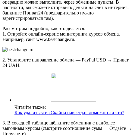
операцию можно выполнить через обменные пункты. В
частности, вы сможете отправить деньги на счёт в интернет-
банкинге Приват24 (предварительно нужно
зарегистрироваться там).
Рассмотрим подробно, как это делается:
1. Откройте онлайн-сервис мониторинга курсов обмена.
Например, сайт www.bestchange.ru.
2. Установите направление обмена — PayPal USD → Приват
24 UAH.
Читайте также:
Как удалиться из Скайпа навсегда: возможно ли это?
3. В соседней таблице щёлкните обменник с наиболее
выгодным курсом (смотрите соотношение сумм — Отдаёте →
Получаете).