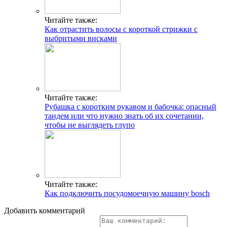
Читайте также:
Как отрастить волосы с короткой стрижки с
выбритыми висками
Читайте также:
Рубашка с коротким рукавом и бабочка: опасный
тандем или что нужно знать об их сочетании,
чтобы не выглядеть глупо
Читайте также:
Как подключить посудомоечную машину bosch
Добавить комментарий