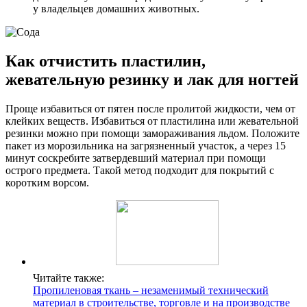
у владельцев домашних животных.
Как отчистить пластилин,
жевательную резинку и лак для ногтей
Проще избавиться от пятен после пролитой жидкости, чем от
клейких веществ. Избавиться от пластилина или жевательной
резинки можно при помощи замораживания льдом. Положите
пакет из морозильника на загрязненный участок, а через 15
минут соскребите затвердевший материал при помощи
острого предмета. Такой метод подходит для покрытий с
коротким ворсом.
Читайте также:
Пропиленовая ткань – незаменимый технический
материал в строительстве, торговле и на производстве