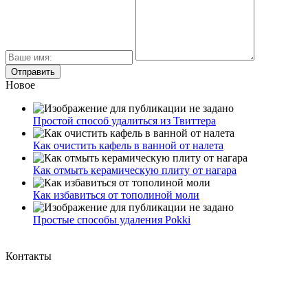
Новое
Простой способ удалиться из Твиттера
Как очистить кафель в ванной от налета
Как отмыть керамическую плиту от нагара
Как избавиться от тополиной моли
Простые способы удаления Pokki
Контакты