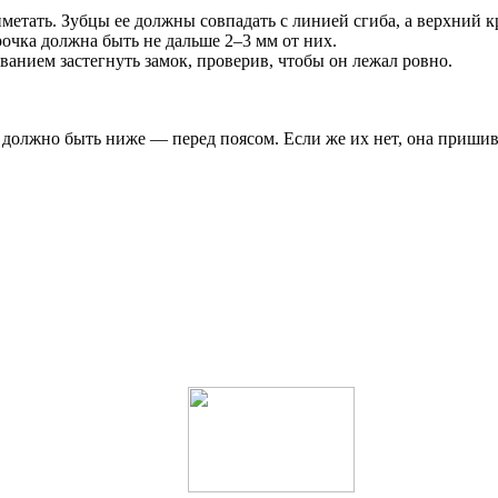
метать. Зубцы ее должны совпадать с линией сгиба, а верхний к
очка должна быть не дальше 2–3 мм от них.
ванием застегнуть замок, проверив, чтобы он лежал ровно.
 должно быть ниже — перед поясом. Если же их нет, она пришив