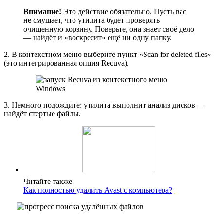
Внимание!
Это действие обязательно. Пусть вас
не смущает, что утилита будет проверять
очищенную корзину. Поверьте, она знает своё дело
— найдёт и «воскресит» ещё ни одну папку.
2. В контекстном меню выберите пункт «Scan for deleted files»
(это интегрированная опция Recuva).
3. Немного подождите: утилита выполнит анализ дисков —
найдёт стертые файлы.
Читайте также:
Как полностью удалить Avast с компьютера?