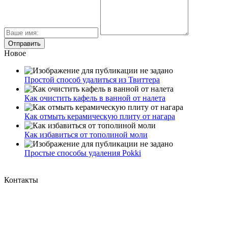
Новое
Простой способ удалиться из Твиттера
Как очистить кафель в ванной от налета
Как отмыть керамическую плиту от нагара
Как избавиться от тополиной моли
Простые способы удаления Pokki
Контакты