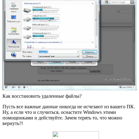
Как восстановить удаленные файлы?
Пусть все важные данные никогда не исчезают из вашего ПК.
Ну, а если что и случиться, оснастите Windows этими
помощниками и действуйте. Зачем терять то, что можно
вернуть?!