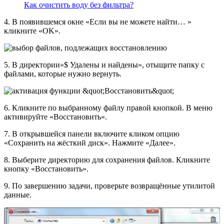
Как очистить воду без фильтра?
4. В появившемся окне «Если вы не можете найти… »
кликните «OK».
5. В директории«$ Удалены и найдены», отыщите папку с
файлами, которые нужно вернуть.
6. Кликните по выбранному файлу правой кнопкой. В меню
активируйте «Восстановить».
7. В открывшейся панели включите кликом опцию
«Сохранить на жёсткий диск». Нажмите «Далее».
8. Выберите директорию для сохранения файлов. Кликните
кнопку «Восстановить».
9. По завершению задачи, проверьте возвращённые утилитой
данные.