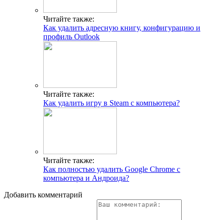
Читайте также:
Как удалить адресную книгу, конфигурацию и
профиль Outlook
Читайте также:
Как удалить игру в Steam с компьютера?
Читайте также:
Как полностью удалить Google Chrome c
компьютера и Андроида?
Добавить комментарий