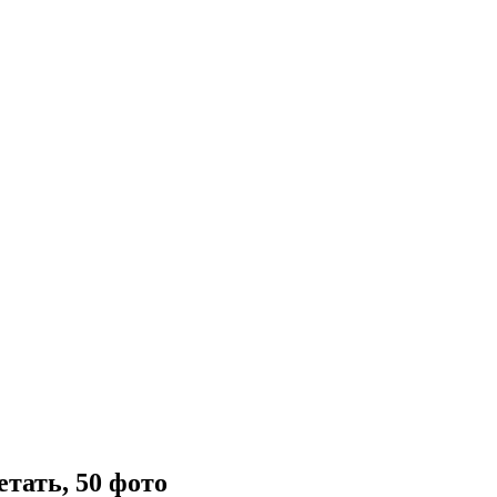
етать, 50 фото