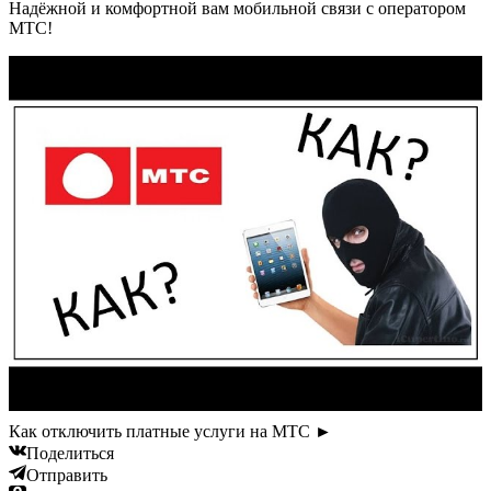
Надёжной и комфортной вам мобильной связи с оператором
МТС!
Как отключить платные услуги на МТС ►
Поделиться
Отправить