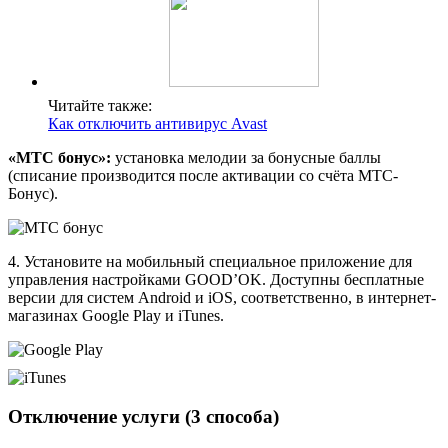
Читайте также:
Как отключить антивирус Avast
«МТС бонус»:
установка мелодии за бонусные баллы
(списание производится после активации со счёта МТС-
Бонус).
4. Установите на мобильный специальное приложение для
управления настройками GOOD’OK. Доступны бесплатные
версии для систем Android и iOS, соответственно, в интернет-
магазинах Google Play и iTunes.
Отключение услуги (3 способа)