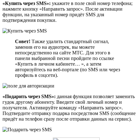
«Купить через SMS»:
укажите в поле свой номер телефона;
нажмите кнопку «Направить запрос». После активации
функции, на указанный номер придёт SMS для
подтверждения покупки.
Совет!
Также удалить стандартный сигнал,
заменив его на аудиотрек, вы можете
непосредственно на сайте МТС. Для этого в
панели выбранной песни пройдите по ссылке
«Купить в личном кабинете… », а затем
авторизуйтесь на веб-портале (по SMS или через
профиль в соцсети).
«Подарить через SMS»:
данная функция позволяет заменить
гудок другому абоненту. Введите свой личный номер и
получателя. Активируйте команду «Направить запрос».
Подтвердите отправку подарка посредством SMS (сообщение
придёт на телефон сразу после отправки данных на сервис).