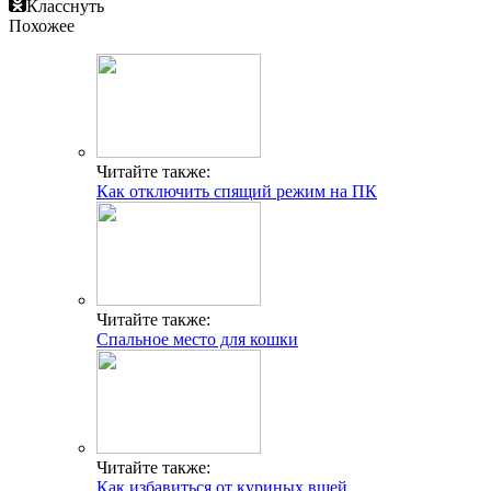
Класснуть
Похожее
Читайте также:
Как отключить спящий режим на ПК
Читайте также:
Спальное место для кошки
Читайте также:
Как избавиться от куриных вшей