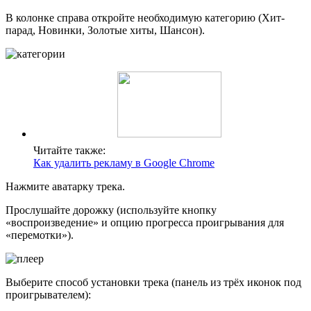
В колонке справа откройте необходимую категорию (Хит-
парад, Новинки, Золотые хиты, Шансон).
Читайте также:
Как удалить рекламу в Google Chrome
Нажмите аватарку трека.
Прослушайте дорожку (используйте кнопку
«воспроизведение» и опцию прогресса проигрывания для
«перемотки»).
Выберите способ установки трека (панель из трёх иконок под
проигрывателем):