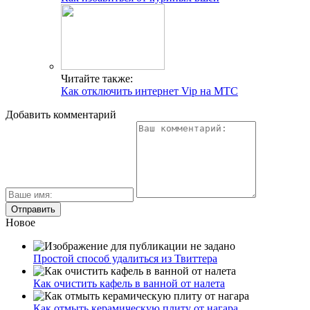
Читайте также:
Как отключить интернет Vip на МТС
Добавить комментарий
Новое
Простой способ удалиться из Твиттера
Как очистить кафель в ванной от налета
Как отмыть керамическую плиту от нагара