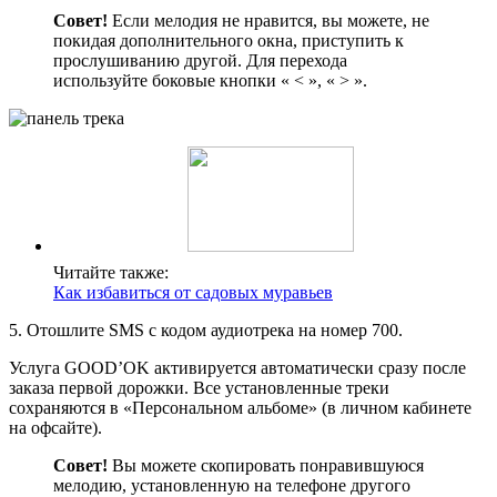
Совет!
Если мелодия не нравится, вы можете, не
покидая дополнительного окна, приступить к
прослушиванию другой. Для перехода
используйте боковые кнопки « < », « > ».
Читайте также:
Как избавиться от садовых муравьев
5. Отошлите SMS c кодом аудиотрека на номер 700.
Услуга GOOD’OK активируется автоматически сразу после
заказа первой дорожки. Все установленные треки
сохраняются в «Персональном альбоме» (в личном кабинете
на офсайте).
Совет!
Вы можете скопировать понравившуюся
мелодию, установленную на телефоне другого