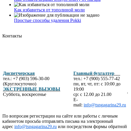
Как избавиться от тополиной моли
Простые способы удаления Pokki
Контакты
Диспетчерская
Главный бухгалтер
тел.: +7 (903) 596-30-00
тел.: +7 (900) 555-77-42
(Круглосуточно)
пн, вт, чт, пт: с 10:00 до
ЭКСТРЕННЫЕ ВЫЗОВЫ
19:00
.
Суббота, воскресенье
ср: с 12.00 до 21.00
E-
mail:
info@tsngagarina29.ru
По вопросам регистрации на сайте или работы с личным
кабинетом просьба отправлять письма на электронный
адрес
info@tsngagarina29.ru
или посредством формы обратной