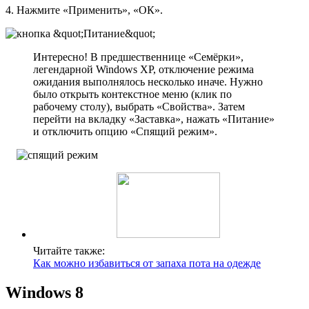
4. Нажмите «Применить», «ОК».
Интересно! В предшественнице «Семёрки»,
легендарной Windows XP, отключение режима
ожидания выполнялось несколько иначе. Нужно
было открыть контекстное меню (клик по
рабочему столу), выбрать «Свойства». Затем
перейти на вкладку «Заставка», нажать «Питание»
и отключить опцию «Спящий режим».
Читайте также:
Как можно избавиться от запаха пота на одежде
Windows 8