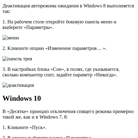
Деактивация авторежима ожидания в Windows 8 выполняется
так:
1. На рабочем столе откройте боковую панель меню и
выберите «Параметры».
2. Кликните опцию «Изменение параметров… ».
3. В настройках блока «Сон», в полях, где указывается,
сколько компьютер спит, задайте параметр «Никогда».
Windows 10
В «Десятке» принцип отключения спящего режима примерно
такой же, как и в Windows 7, 8:
1. Кликните «Пуск».
2. В списке выберите раздел «Параметры».