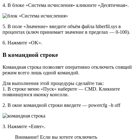
4. В блоке «Система исчисления» кликните «Десятичная».
5. В поле «Значение» введите объём файла hiberfil.sys в
процентах (ключ принимает значение в пределах — 0-100).
6. Нажмите «OK».
В командной строке
Командная строка позволяет оперативно отключить спящий
режим всего лишь одной командой.
Для выполнения этой процедуры сделайте так:
1. В строке меню «Пуск» наберите — CMD. Кликните
появившуюся иконку консоли.
2. В окне командной строки введите — powercfg –h off
3. Нажмите «Enter».
Внимание! Если вы хотите отключить