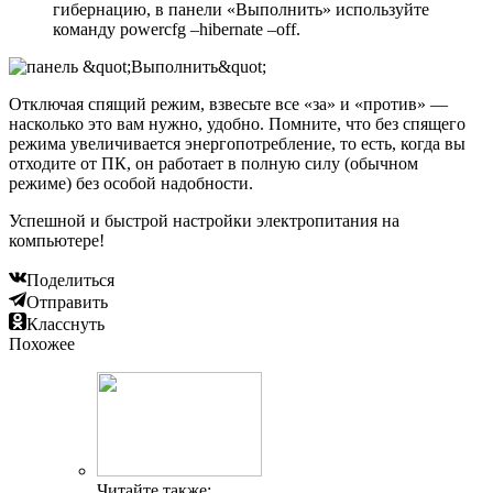
гибернацию, в панели «Выполнить» используйте
команду powercfg –hibernate –off.
Отключая спящий режим, взвесьте все «за» и «против» —
насколько это вам нужно, удобно. Помните, что без спящего
режима увеличивается энергопотребление, то есть, когда вы
отходите от ПК, он работает в полную силу (обычном
режиме) без особой надобности.
Успешной и быстрой настройки электропитания на
компьютере!
Поделиться
Отправить
Класснуть
Похожее
Читайте также: