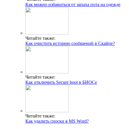
Как можно избавиться от запаха пота на одежде
Читайте также:
Как очистить историю сообщений в Скайпе?
Читайте также:
Как отключить Secure boot в БИОСе
Читайте также:
Как удалить сноски в MS Word?