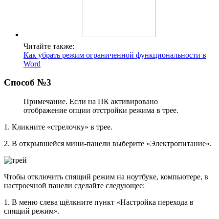
Читайте также:
Как убрать режим ограниченной функциональности в
Word
Способ №3
Примечание. Если на ПК активировано
отображение опции отстройки режима в трее.
1. Кликните «стрелочку» в трее.
2. В открывшейся мини-панели выберите «Электропитание».
Чтобы отключить спящий режим на ноутбуке, компьютере, в
настроечной панели сделайте следующее:
1. В меню слева щёлкните пункт «Настройка перехода в
спящий режим».