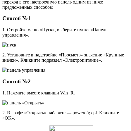
переход в его настроечную панель одним из ниже
предложенных способов:
Способ №1
1. Откройте меню «Пуск», выберите пункт «Панель
управления».
2. Установите в надстройке «Просмотр» значение «Крупные
значки». Кликните подраздел «Электропитание».
Способ №2
1. Нажмите вместе клавиши Win+R.
2. В графе «Открыть» наберите — powercfg.cpl. Кликните
«OK».