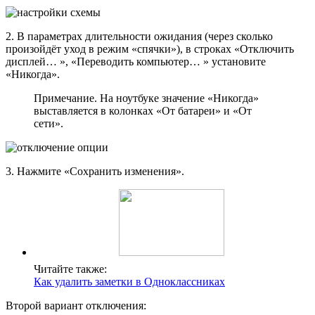
2. В параметрах длительности ожидания (через сколько
произойдёт уход в режим «спячки»), в строках «Отключить
дисплей… », «Переводить компьютер… » установите
«Никогда».
Примечание. На ноутбуке значение «Никогда»
выставляется в колонках «От батареи» и «От
сети».
3. Нажмите «Сохранить изменения».
Читайте также:
Как удалить заметки в Одноклассниках
Второй вариант отключения: