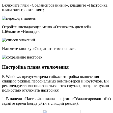
Включите план «Сбалансированный», клацните «Настройка
плана электропитания»;
Отройте ниспадающее меню «Отключать дисплей».
Щёлкните «Никогда».
Нажмите кнопку «Сохранить изменения».
Настройка плана отключения
В Windows предусмотрена гибкая отстройка включения
спящего режима персональных компьютеров и ноутбуков. Ей
рекомендуется воспользоваться в тех случаях, когда не нужно
полностью отключать настройку.
1. В панели «Настройка плана… » (тип «Сбалансированный»)
задайте время (когда уйти в спящий режим).