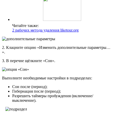
Читайте также:
2 рабочих метода удаления liketour.org
2. Клацните опцию «Изменить дополнительные параметры…
».
3. В перечне щёлкните «Сон».
Выполните необходимые настройки в подразделах:
Сон после (период);
Гибернация после (период);
Разрешить таймеры пробуждения (включение/
выключение).