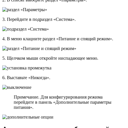
3. Перейдите в подраздел «Система».
4. В меню клацните раздел «Питание и спящий режим».
5. Щелчком мыши откройте ниспадающее меню.
6. Выставьте «Никогда».
Примечание. Для конфигурирования режима
перейдите в панель «Дополнительные параметры
питания».