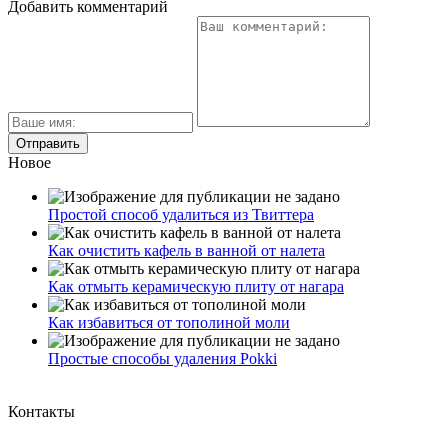
Добавить комментарий
Новое
Простой способ удалиться из Твиттера
Как очистить кафель в ванной от налета
Как отмыть керамическую плиту от нагара
Как избавиться от тополиной моли
Простые способы удаления Pokki
Контакты