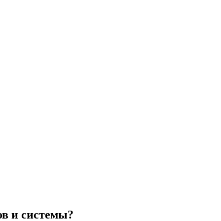
ров и системы?