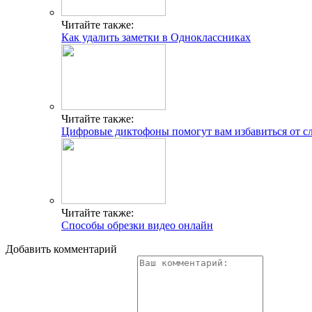
Читайте также:
Как удалить заметки в Одноклассниках
Читайте также:
Цифровые диктофоны помогут вам избавиться от с
Читайте также:
Способы обрезки видео онлайн
Добавить комментарий