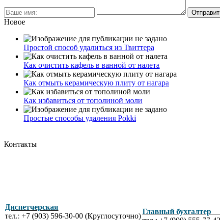
Новое
Простой способ удалиться из Твиттера
Как очистить кафель в ванной от налета
Как отмыть керамическую плиту от нагара
Как избавиться от тополиной моли
Простые способы удаления Pokki
Контакты
Диспетчерская
Главный бухгалте
тел.: +7 (903) 596-30-00 (Круглосуточно)