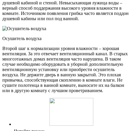
душевой кабиной и стеной. Невысыхающая лужица воды –
верный способ поддержания высокого уровня влажности в
комнате. Источником появления грибка часто является поддон
душевой кабины или пол под ванной.
Осушитель воздуха
Второй шаг к нормализации уровня влажности – хорошая
вентиляция. За это отвечает вентиляционный канал. В старых
многоэтажных домах вентиляция часто нарушена. В таком
случае необходимо оборудовать в уборной дополнительную
вентиляционную установку или приобрести осушитель
воздуха. Не держите дверь в ванную закрытой. Это плохая
привычка, способствующая скоплению в комнате влаги. Не
сушите полотенца в ванной комнате, выносите их на балкон
или в другую комнату с лучшим проветриванием.