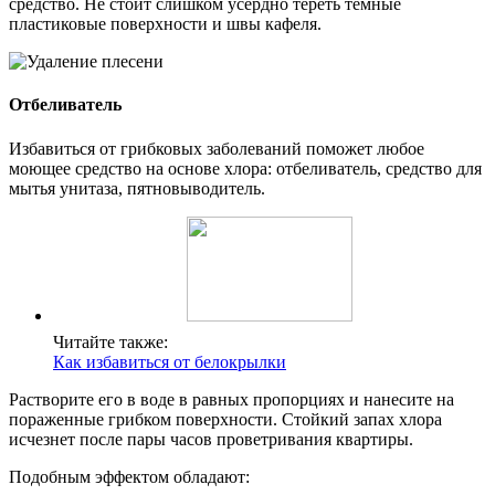
средство. Не стоит слишком усердно тереть темные
пластиковые поверхности и швы кафеля.
Отбеливатель
Избавиться от грибковых заболеваний поможет любое
моющее средство на основе хлора: отбеливатель, средство для
мытья унитаза, пятновыводитель.
Читайте также:
Как избавиться от белокрылки
Растворите его в воде в равных пропорциях и нанесите на
пораженные грибком поверхности. Стойкий запах хлора
исчезнет после пары часов проветривания квартиры.
Подобным эффектом обладают: