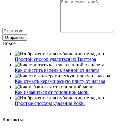
Новое
Простой способ удалиться из Твиттера
Как очистить кафель в ванной от налета
Как отмыть керамическую плиту от нагара
Как избавиться от тополиной моли
Простые способы удаления Pokki
Контакты