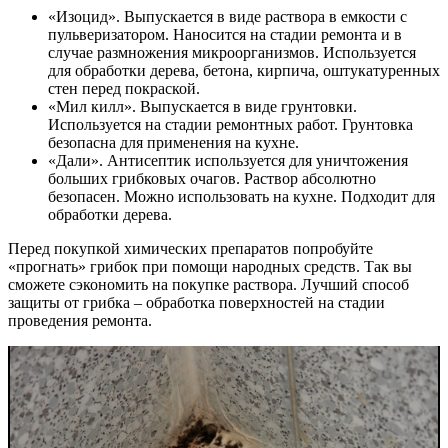
«Изоцид». Выпускается в виде раствора в емкости с
пульверизатором. Наносится на стадии ремонта и в
случае размножения микроорганизмов. Используется
для обработки дерева, бетона, кирпича, оштукатуренных
стен перед покраской.
«Мил килл». Выпускается в виде грунтовки.
Используется на стадии ремонтных работ. Грунтовка
безопасна для применения на кухне.
«Дали». Антисептик используется для уничтожения
больших грибковых очагов. Раствор абсолютно
безопасен. Можно использовать на кухне. Подходит для
обработки дерева.
Перед покупкой химических препаратов попробуйте
«прогнать» грибок при помощи народных средств. Так вы
сможете сэкономить на покупке раствора. Лучший способ
защиты от грибка – обработка поверхностей на стадии
проведения ремонта.