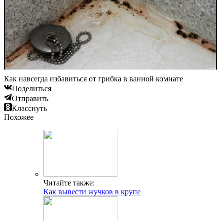
Как навсегда избавиться от грибка в ванной комнате
Поделиться
Отправить
Класснуть
Похожее
Читайте также:
Как вывести жучков в крупе