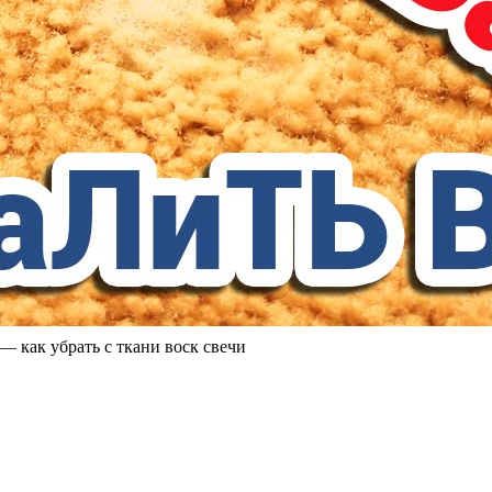
к убрать с ткани воск свечи