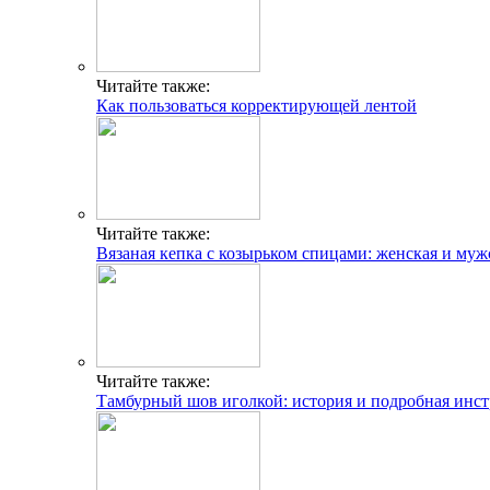
Читайте также:
Как пользоваться корректирующей лентой
Читайте также:
Вязаная кепка с козырьком спицами: женская и муж
Читайте также:
Тамбурный шов иголкой: история и подробная инс