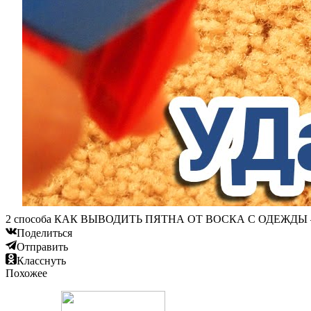
2 способа КАК ВЫВОДИТЬ ПЯТНА ОТ ВОСКА С ОДЕЖДЫ — ка
Поделиться
Отправить
Класснуть
Похожее