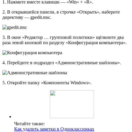
1. Нажмите вместе клавиши — «Win» + «R».
2. В открывшейся панели, в строчке «Открыть», наберите
директиву — gpedit.msc.
3. В окне «Редактор … групповой политики» щёлкните два
раза левой кнопкой по разделу «Конфигурация компьютера».
4. Перейдите в подраздел «Административные шаблоны».
5. Откройте папку «Компоненты Windows».
Читайте также:
Как удалить заметки в Одноклассниках