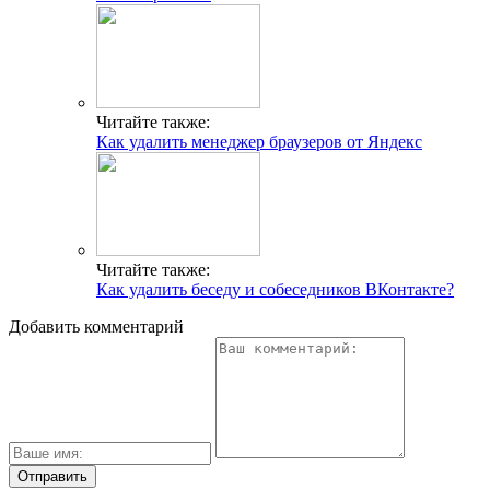
Читайте также:
Как удалить менеджер браузеров от Яндекс
Читайте также:
Как удалить беседу и собеседников ВКонтакте?
Добавить комментарий