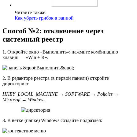
Читайте также:
Как убрать грибок в ванной
Способ №2: отключение через
системный реестр
1. Откройте окно «Выполнить»: нажмите комбинацию
клавиш — «Win + R».
2. В редакторе реестра (в первой панели) откройте
директорию:
HKEY_LOCAL_MACHINE → SOFTWARE → Policies →
Microsoft → Windows
3. В ветке (папке) Windows создайте подраздел: