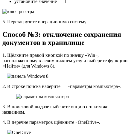
установите значение — 1.
5. Перезагрузите операционную систему.
Способ №3: отключение сохранения
документов в хранилище
1. Щёлкните правой кнопкой по значку «Win»,
расположенному в левом нижнем углу и выберите функцию
«Найти» (для Windows 8).
2. В строке поиска наберите — «параметры компьютера».
3. В поисковой выдаче выберите опцию с таким же
названием.
4. В перечне параметров щёлкните «OneDrive».