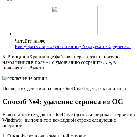
Читайте также:
Как убрать стартовую страницу Yapages.ru в браузерах?
5. В опции «Хранилище файлов» переключите ползунок,
находящийся в поле «По умолчанию сохранить… », в
положение «Выкл.».
После этих действий сервис OneDrive будет деактивирован.
Способ №4: удаление сервиса из ОС
Если вы хотите удалить OneDrive (деинсталлировать сервис из
Windows), выполните в командной строке следующие
операции:
1. Откройте консоль командной строки: