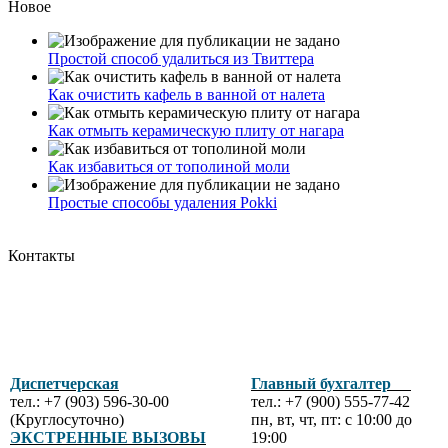
Новое
Простой способ удалиться из Твиттера
Как очистить кафель в ванной от налета
Как отмыть керамическую плиту от нагара
Как избавиться от тополиной моли
Простые способы удаления Pokki
Контакты
Диспетчерская
Главный бухгалтер
тел.: +7 (903) 596-30-00
тел.: +7 (900) 555-77-42
(Круглосуточно)
пн, вт, чт, пт: с 10:00 до
ЭКСТРЕННЫЕ ВЫЗОВЫ
19:00
.