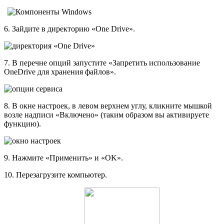
6. Зайдите в директорию «One Drive».
7. В перечне опций запустите «Запретить использование
OneDrive для хранения файлов».
8. В окне настроек, в левом верхнем углу, кликните мышкой
возле надписи «Включено» (таким образом вы активируете
функцию).
9. Нажмите «Применить» и «OK».
10. Перезагрузите компьютер.