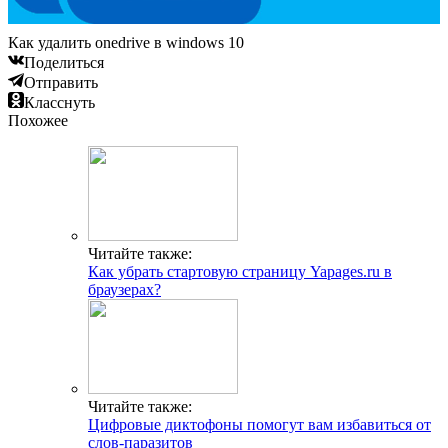
Как удалить onedrive в windows 10
Поделиться
Отправить
Класснуть
Похожее
Читайте также:
Как убрать стартовую страницу Yapages.ru в
браузерах?
Читайте также:
Цифровые диктофоны помогут вам избавиться от
слов-паразитов