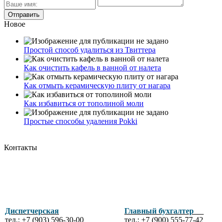
Новое
Простой способ удалиться из Твиттера
Как очистить кафель в ванной от налета
Как отмыть керамическую плиту от нагара
Как избавиться от тополиной моли
Простые способы удаления Pokki
Контакты
Диспетчерская
Главный бухгалтер
тел.: +7 (903) 596-30-00
тел.: +7 (900) 555-77-42