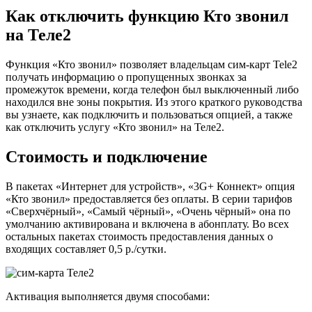
Как отключить функцию Кто звонил
на Теле2
Функция «Кто звонил» позволяет владельцам сим-карт Tele2
получать информацию о пропущенных звонках за
промежуток времени, когда телефон был выключенный либо
находился вне зоны покрытия. Из этого краткого руководства
вы узнаете, как подключить и пользоваться опцией, а также
как отключить услугу «Кто звонил» на Теле2.
Стоимость и подключение
В пакетах «Интернет для устройств», «3G+ Коннект» опция
«Кто звонил» предоставляется без оплаты. В серии тарифов
«Сверхчёрный», «Самый чёрный», «Очень чёрный» она по
умолчанию активирована и включена в абонплату. Во всех
остальных пакетах стоимость предоставления данных о
входящих составляет 0,5 р./сутки.
Активация выполняется двумя способами: