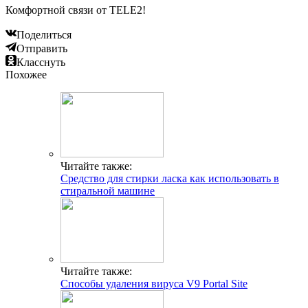
Комфортной связи от TELE2!
Поделиться
Отправить
Класснуть
Похожее
Читайте также:
Средство для стирки ласка как использовать в
стиральной машине
Читайте также:
Способы удаления вируса V9 Portal Site