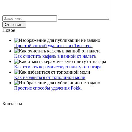
Новое
Простой способ удалиться из Твиттера
Как очистить кафель в ванной от налета
Как отмыть керамическую плиту от нагара
Как избавиться от тополиной моли
Простые способы удаления Pokki
Контакты