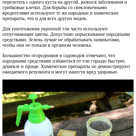
перелетать с одного куста на другой, разнося заболевания и
грибковые клетки. Для борьбы со свекловичными
вредителями используют те же народные и химические
препараты, что и для всех других видов.
Для уничтожения укропной тли часто используют
отпугивающие цветы. Допустимо опрыскивание народными
средствами. Зелень лучше не обрабатывать химикатами,
чтобы они не попали в организм человека.
Большинство огородников и садоводов отмечают, что
народными средствами избавиться от тли гораздо быстрее,
дешевле и проще. Химические препараты не демонстрируют
ожидаемого результата и могут нанести вред здоровью.