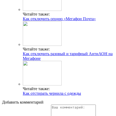
Читайте также:
Как отключить опцию «Мегафон Почта»
Читайте также:
Как отключить разовый и тарифный АнтиАОН на
Мегафоне
Читайте также:
Как отстирать чернила с одежды
Добавить комментарий