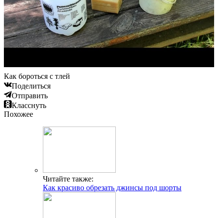
Как бороться с тлей
Поделиться
Отправить
Класснуть
Похожее
Читайте также:
Как красиво обрезать джинсы под шорты