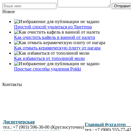
Новое
Простой способ удалиться из Твиттера
Как очистить кафель в ванной от налета
Как отмыть керамическую плиту от нагара
Как избавиться от тополиной моли
Простые способы удаления Pokki
Контакты
Диспетчерская
Главный бухгалте
тел.: +7 (903) 596-30-00 (Круглосуточно)
тел.: +7 (900) 555-77-4