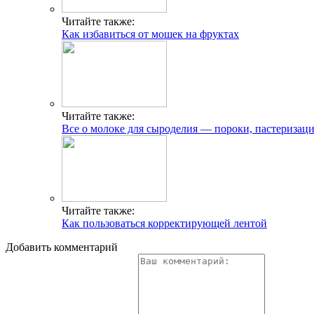
Читайте также:
Как избавиться от мошек на фруктах
Читайте также:
Все о молоке для сыроделия — пороки, пастеризаци
Читайте также:
Как пользоваться корректирующей лентой
Добавить комментарий