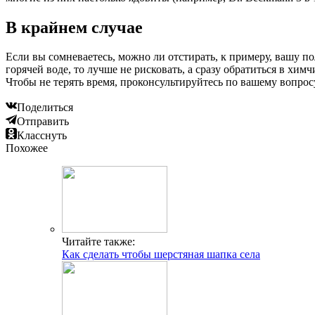
В крайнем случае
Если вы сомневаетесь, можно ли отстирать, к примеру, вашу 
горячей воде, то лучше не рисковать, а сразу обратиться в хи
Чтобы не терять время, проконсультируйтесь по вашему вопрос
Поделиться
Отправить
Класснуть
Похожее
Читайте также:
Как сделать чтобы шерстяная шапка села