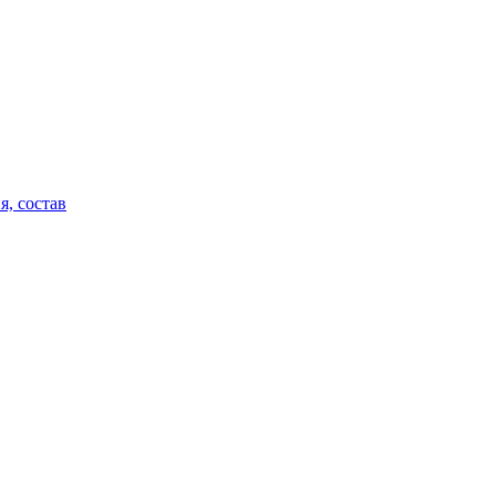
я, состав