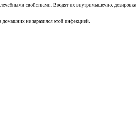
и лечебными свойствами. Вводят их внутримышечно, дозировка
из домашних не заразился этой инфекцией.