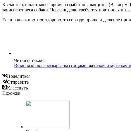
К счастью, в настоящее время разработаны вакцины (Вакдерм,
зависит от веса собаки. Через неделю требуется повторная инъе
Если ваше животное здорово, то гораздо проще и дешевле прив
Читайте также:
Вязаная кепка с козырьком спицами: женская и мужская 
Поделиться
Отправить
Класснуть
Похожее