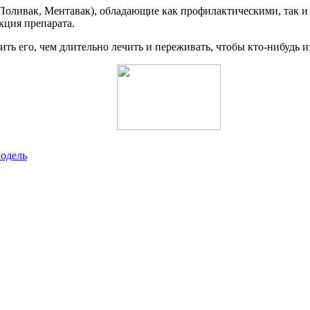
 Поливак, Ментавак), обладающие как профилактическими, так 
кция препарата.
ить его, чем длительно лечить и переживать, чтобы кто-нибудь 
модель