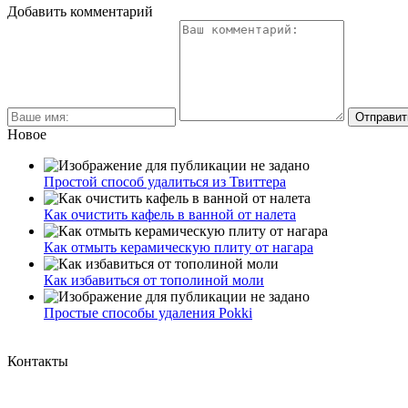
Добавить комментарий
Новое
Простой способ удалиться из Твиттера
Как очистить кафель в ванной от налета
Как отмыть керамическую плиту от нагара
Как избавиться от тополиной моли
Простые способы удаления Pokki
Контакты