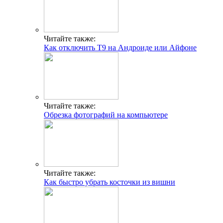
Читайте также:
Как отключить Т9 на Андроиде или Айфоне
Читайте также:
Обрезка фотографий на компьютере
Читайте также:
Как быстро убрать косточки из вишни