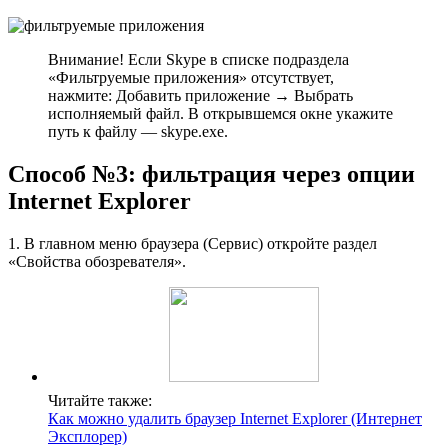
Внимание! Если Skype в списке подраздела
«Фильтруемые приложения» отсутствует,
нажмите: Добавить приложение → Выбрать
исполняемый файл. В открывшемся окне укажите
путь к файлу — skype.exe.
Способ №3: фильтрация через опции
Internet Explorer
1. В главном меню браузера (Сервис) откройте раздел
«Свойства обозревателя».
Читайте также:
Как можно удалить браузер Internet Explorer (Интернет
Эксплорер)