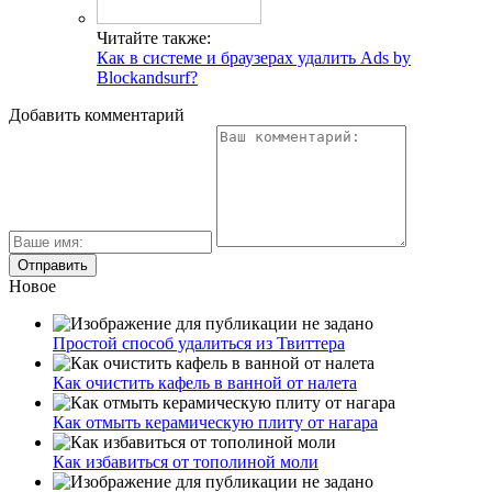
Читайте также:
Как в системе и браузерах удалить Ads by
Blockandsurf?
Добавить комментарий
Новое
Простой способ удалиться из Твиттера
Как очистить кафель в ванной от налета
Как отмыть керамическую плиту от нагара
Как избавиться от тополиной моли