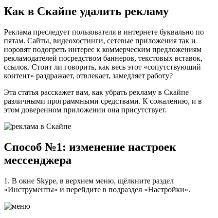
Как в Скайпе удалить рекламу
Реклама преследует пользователя в интернете буквально по
пятам. Сайты, видеохостинги, сетевые приложения так и
норовят подогреть интерес к коммерческим предложениям
рекламодателей посредством баннеров, текстовых вставок,
ссылок. Стоит ли говорить, как весь этот «сопутствующий
контент» раздражает, отвлекает, замедляет работу?
Эта статья расскажет вам, как убрать рекламу в Скайпе
различными программными средствами. К сожалению, и в
этом доверенном приложении она присутствует.
Способ №1: изменение настроек
мессенджера
1. В окне Skype, в верхнем меню, щёлкните раздел
«Инструменты» и перейдите в подраздел «Настройки».