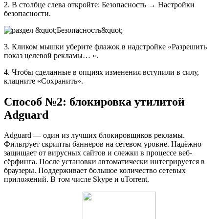
2. В столбце слева откройте: Безопасность → Настройки
безопасности.
3. Кликом мышки уберите флажок в надстройке «Разрешить
показ целевой рекламы… ».
4. Чтобы сделанные в опциях изменения вступили в силу,
клацните «Сохранить».
Способ №2: блокировка утилитой
Adguard
Adguard — один из лучших блокировщиков рекламы.
Фильтрует скрипты баннеров на сетевом уровне. Надёжно
защищает от вирусных сайтов и слежки в процессе веб-
сёрфинга. После установки автоматически интегрируется в
браузеры. Поддерживает большое количество сетевых
приложений. В том числе Skype и uTorrent.