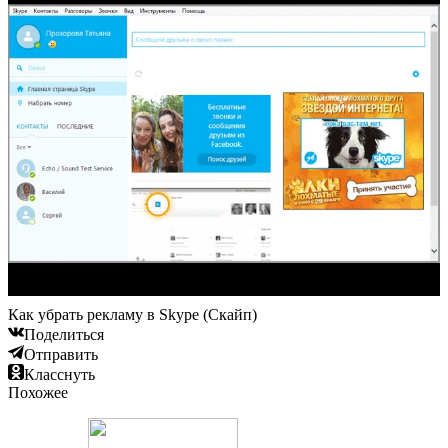
Как убрать рекламу в Skype (Скайп)
Поделиться
Отправить
Класснуть
Похожее