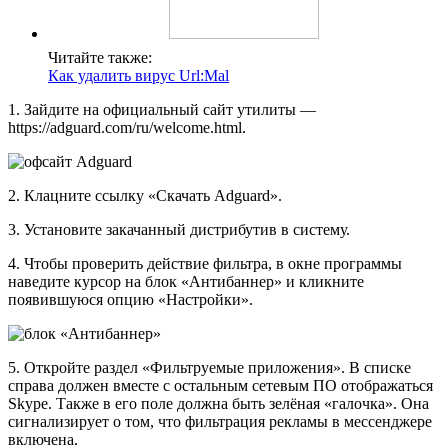
Читайте также:
Как удалить вирус Url:Mal
1. Зайдите на официальный сайт утилиты —
https://adguard.com/ru/welcome.html.
2. Клацните ссылку «Скачать Adguard».
3. Установите закачанный дистрибутив в систему.
4. Чтобы проверить действие фильтра, в окне программы
наведите курсор на блок «Антибаннер» и кликните
появившуюся опцию «Настройки».
5. Откройте раздел «Фильтруемые приложения». В списке
справа должен вместе с остальным сетевым ПО отображаться
Skype. Также в его поле должна быть зелёная «галочка». Она
сигнализирует о том, что фильтрация рекламы в мессенджере
включена.