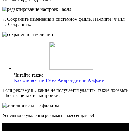
7. Сохраните изменения в системном файле. Нажмите: Файл
→ Сохранить.
Читайте также:
Как отключить Т9 на Андроиде или Айфоне
Если рекламу в Скайпе не получается удалить, также добавьте
в hosts ещё такие настройки:
Успешного удаления рекламы в мессенджере!