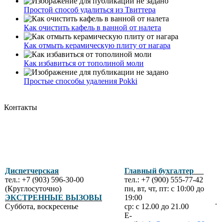
Простой способ удалиться из Твиттера
Как очистить кафель в ванной от налета
Как отмыть керамическую плиту от нагара
Как избавиться от тополиной моли
Простые способы удаления Pokki
Контакты
Диспетчерская
Главный бухгалтер
тел.: +7 (903) 596-30-00
тел.: +7 (900) 555-77-42
(Круглосуточно)
пн, вт, чт, пт: с 10:00 до
ЭКСТРЕННЫЕ ВЫЗОВЫ
19:00
.
Суббота, воскресенье
ср: с 12.00 до 21.00
E-