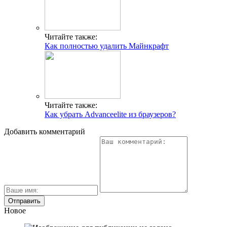
Читайте также:
Как полностью удалить Майнкрафт
Читайте также:
Как убрать Advanceelite из браузеров?
Добавить комментарий
Новое