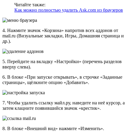
Читайте также:
Как можно полностью удалить Ask.com из браузеров
4. Нажмите значок «Корзина» напротив всех аддонов от
mail.ru (Визуальные закладки, Игры, Домашняя страница и
др.).
5. Перейдите на вкладку «Настройки» (перечень разделов
вверху слева).
6. В блоке «При запуске открывать», в строчке «Заданные
страницы», щёлкните опцию «Добавить».
7. Чтобы удалить ссылку майл.ру, наведите на неё курсор, а
затем клацните появившийся значок «крестик».
8. В блоке «Внешний вид» нажмите «Изменить».