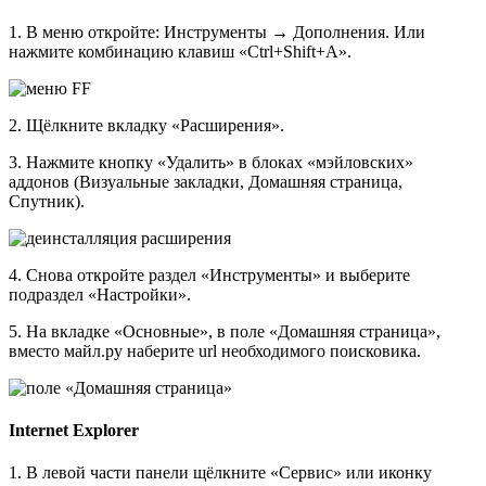
1. В меню откройте: Инструменты → Дополнения. Или
нажмите комбинацию клавиш «Ctrl+Shift+A».
2. Щёлкните вкладку «Расширения».
3. Нажмите кнопку «Удалить» в блоках «мэйловских»
аддонов (Визуальные закладки, Домашняя страница,
Спутник).
4. Снова откройте раздел «Инструменты» и выберите
подраздел «Настройки».
5. На вкладке «Основные», в поле «Домашняя страница»,
вместо майл.ру наберите url необходимого поисковика.
Internet Explorer
1. В левой части панели щёлкните «Сервис» или иконку