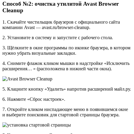
Способ №2: очистка утилитой Avast Browser
Cleanup
1. Скачайте чистильщик браузеров с официального сайта
компании Avast — avast.ru/browser-cleanup.
2. Установите в систему и запустите с рабочего стола.
3. Щёлкните в окне программы по иконке браузера, в котором
нужно убрать визуальные закладки.
4. Снимите флажок кликом мышки в надстройке «Исключить
расширения… » (расположена в нижней части окна).
5. Клацните кнопку «Удалить» напротив расширений майл.ру.
6. Нажмите «Сброс настроек».
7. Откройте кликом ниспадающее меню в появившемся окне
и выберите поисковик для стартовой страницы браузера.