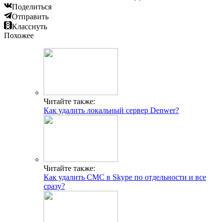
Поделиться
Отправить
Класснуть
Похожее
Читайте также:
Как удалить локальный сервер Denwer?
Читайте также:
Как удалить СМС в Skype по отдельности и все
сразу?