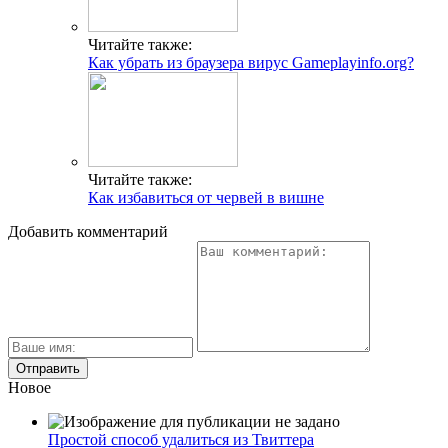
Читайте также:
Как убрать из браузера вирус Gameplayinfo.org?
Читайте также:
Как избавиться от червей в вишне
Добавить комментарий
Новое
Простой способ удалиться из Твиттера