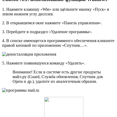
1. Нажмите клавишу «Win» или щёлкните иконку «Пуск» в
левом нижнем углу дисплея.
2. В открывшемся окне нажмите «Панель управления».
3. Перейдите в подраздел «Удаление программы».
4. В списке имеющегося программного обеспечения кликните
правой кнопкой по приложению «Спутник…».
5. Нажмите появившуюся команду «Удалить».
Внимание! Если в системе есть другие продукты
майл.ру (Guard, Служба обновления, Спутник для
Opera и др.), удалите их аналогичным образом.