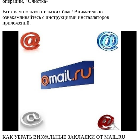
операции, «Очистка».
Всех вам пользовательских благ! Внимательно
ознакамливайтесь с инструкциями инсталляторов
приложений.
КАК УБРАТЬ ВИЗУАЛЬНЫЕ ЗАКЛАДКИ ОТ MAIL.RU