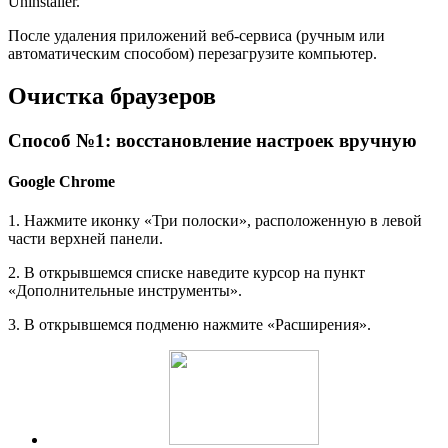
Uninstaller.
После удаления приложений веб-сервиса (ручным или
автоматическим способом) перезагрузите компьютер.
Очистка браузеров
Способ №1: восстановление настроек вручную
Google Chrome
1. Нажмите иконку «Три полоски», расположенную в левой
части верхней панели.
2. В открывшемся списке наведите курсор на пункт
«Дополнительные инструменты».
3. В открывшемся подменю нажмите «Расширения».