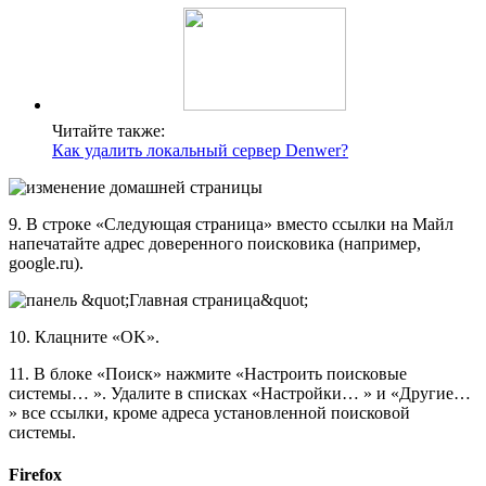
Читайте также:
Как удалить локальный сервер Denwer?
9. В строке «Следующая страница» вместо ссылки на Майл
напечатайте адрес доверенного поисковика (например,
google.ru).
10. Клацните «OK».
11. В блоке «Поиск» нажмите «Настроить поисковые
системы… ». Удалите в списках «Настройки… » и «Другие…
» все ссылки, кроме адреса установленной поисковой
системы.
Firefox