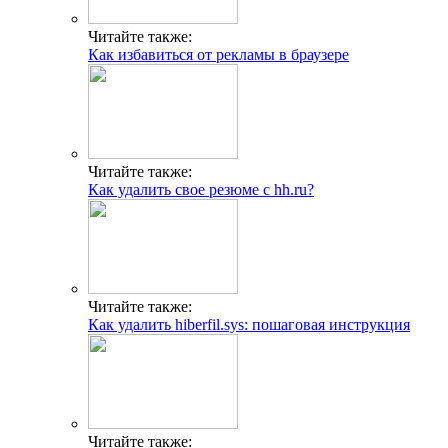
Читайте также:
Как избавиться от рекламы в браузере
Читайте также:
Как удалить свое резюме с hh.ru?
Читайте также:
Как удалить hiberfil.sys: пошаговая инструкция
Читайте также: