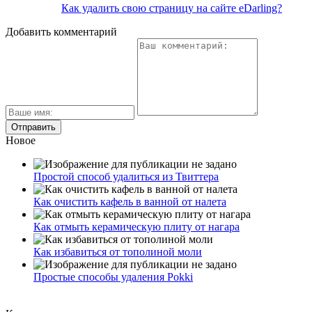
Как удалить свою страницу на сайте eDarling?
Добавить комментарий
Новое
Простой способ удалиться из Твиттера
Как очистить кафель в ванной от налета
Как отмыть керамическую плиту от нагара
Как избавиться от тополиной моли
Простые способы удаления Pokki