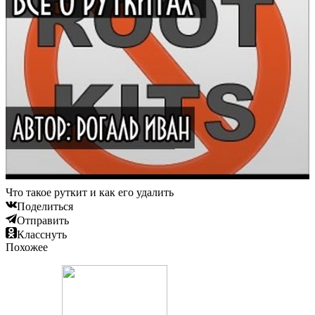
Что такое руткит и как его удалить
Поделиться
Отправить
Класснуть
Похожее