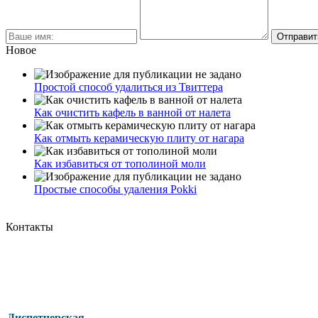
Новое
Простой способ удалиться из Твиттера
Как очистить кафель в ванной от налета
Как отмыть керамическую плиту от нагара
Как избавиться от тополиной моли
Простые способы удаления Pokki
Контакты
Диспетчерская