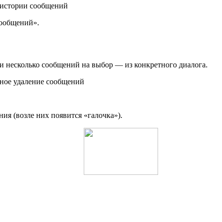
сообщений».
и несколько сообщений на выбор — из конкретного диалога.
я (возле них появится «галочка»).