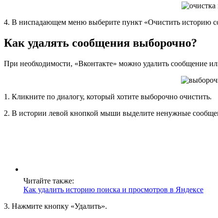
4. В ниспадающем меню выберите пункт «Очистить историю 
Как удалять сообщения выборочно?
При необходимости, «Вконтакте» можно удалить сообщение ил
1. Кликните по диалогу, который хотите выборочно очистить.
2. В истории левой кнопкой мыши выделите ненужные сообщени
Читайте также:
Как удалить историю поиска и просмотров в Яндексе
3. Нажмите кнопку «Удалить».