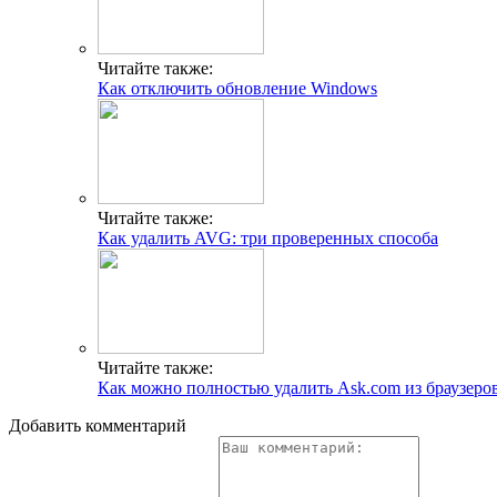
Читайте также:
Как отключить обновление Windows
Читайте также:
Как удалить AVG: три проверенных способа
Читайте также:
Как можно полностью удалить Ask.com из браузеро
Добавить комментарий