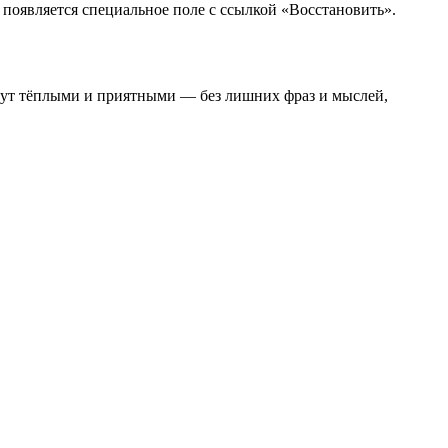
 появляется специальное поле с ссылкой «Восстановить».
удут тёплыми и приятными — без лишних фраз и мыслей,