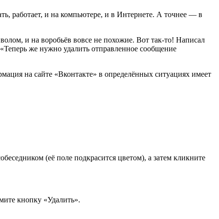
ть, работает, и на компьютере, и в Интернете. А точнее — в
олом, и на воробьёв вовсе не похожие. Вот так-то! Написал
 «Теперь же нужно удалить отправленное сообщение
рмация на сайте «Вконтакте» в определённых ситуациях имеет
обеседником (её поле подкрасится цветом), а затем кликните
мите кнопку «Удалить».