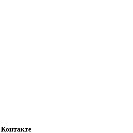
 Контакте