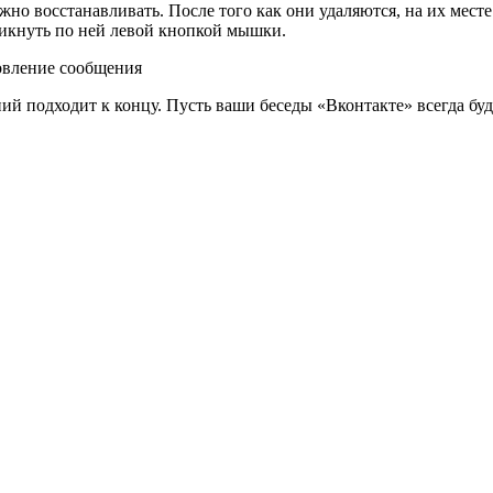
но восстанавливать. После того как они удаляются, на их месте
ликнуть по ней левой кнопкой мышки.
ий подходит к концу. Пусть ваши беседы «Вконтакте» всегда б