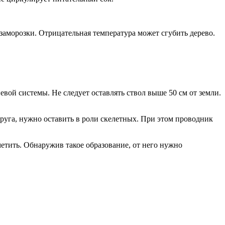
заморозки. Отрицательная температура может сгубить дерево.
ой системы. Не следует оставлять ствол выше 50 см от земли.
друга, нужно оставить в роли скелетных. При этом проводник
етить. Обнаружив такое образование, от него нужно