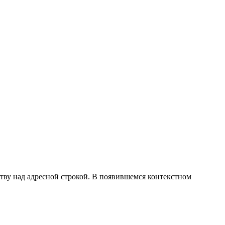
ству над адресной строкой. В появившемся контекстном