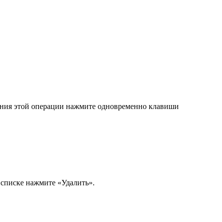
лнения этой операции нажмите одновременно клавиши
 списке нажмите «Удалить».