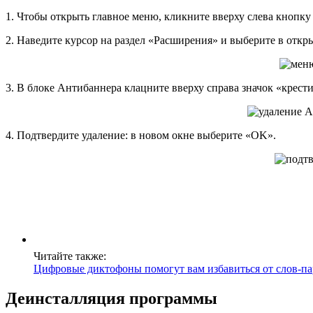
1. Чтобы открыть главное меню, кликните вверху слева кнопку
2. Наведите курсор на раздел «Расширения» и выберите в от
3. В блоке Антибаннера клацните вверху справа значок «крести
4. Подтвердите удаление: в новом окне выберите «OK».
Читайте также:
Цифровые диктофоны помогут вам избавиться от слов-па
Деинсталляция программы