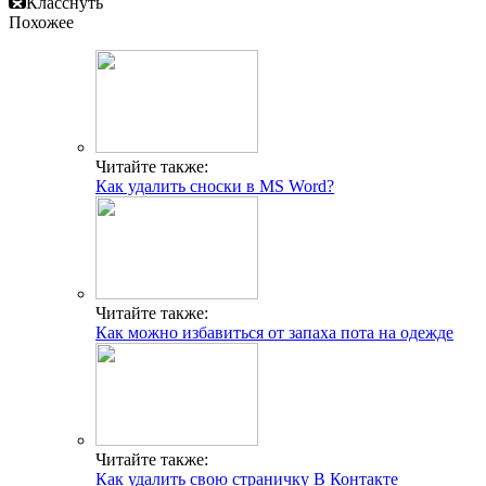
Класснуть
Похожее
Читайте также:
Как удалить сноски в MS Word?
Читайте также:
Как можно избавиться от запаха пота на одежде
Читайте также:
Как удалить свою страничку В Контакте