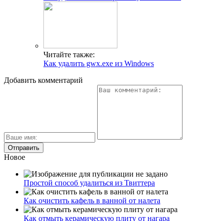
Читайте также:
Как удалить gwx.exe из Windows
Добавить комментарий
Новое
Простой способ удалиться из Твиттера
Как очистить кафель в ванной от налета
Как отмыть керамическую плиту от нагара