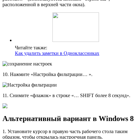
расположенной в верхней части окна).
Читайте также:
Как удалить заметки в Одноклассниках
10. Нажмите «Настройка фильтрации… ».
11. Снимите «флажок» в строке «… SHIFT более 8 секунд».
Альтернативный вариант в Windows 8
1. Установите курсор в правую часть рабочего стола таким
образом, чтобы открылась настроечная панель.