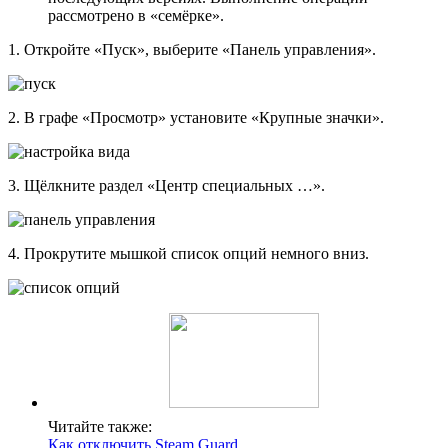
рассмотрено в «семёрке».
1. Откройте «Пуск», выберите «Панель управления».
2. В графе «Просмотр» установите «Крупные значки».
3. Щёлкните раздел «Центр специальных …».
4. Прокрутите мышкой список опций немного вниз.
Читайте также:
Как отключить Steam Guard