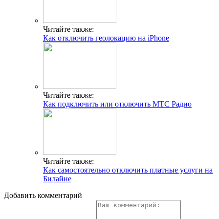
Читайте также:
Как отключить геолокацию на iPhone
Читайте также:
Как подключить или отключить MTC Радио
Читайте также:
Как самостоятельно отключить платные услуги на
Билайне
Добавить комментарий