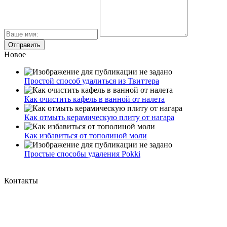
Новое
Простой способ удалиться из Твиттера
Как очистить кафель в ванной от налета
Как отмыть керамическую плиту от нагара
Как избавиться от тополиной моли
Простые способы удаления Pokki
Контакты