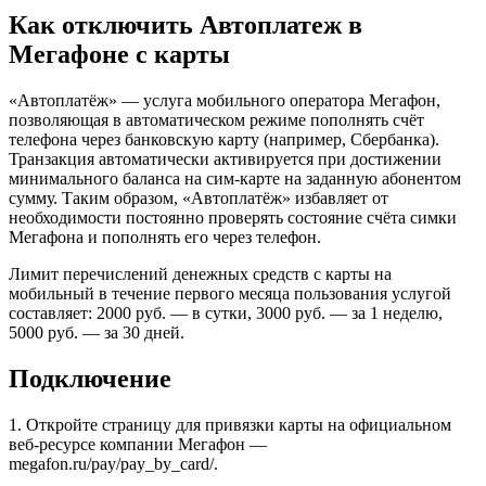
Как отключить Автоплатеж в
Мегафоне с карты
«Автоплатёж» — услуга мобильного оператора Мегафон,
позволяющая в автоматическом режиме пополнять счёт
телефона через банковскую карту (например, Сбербанка).
Транзакция автоматически активируется при достижении
минимального баланса на сим-карте на заданную абонентом
сумму. Таким образом, «Автоплатёж» избавляет от
необходимости постоянно проверять состояние счёта симки
Мегафона и пополнять его через телефон.
Лимит перечислений денежных средств с карты на
мобильный в течение первого месяца пользования услугой
составляет: 2000 руб. — в сутки, 3000 руб. — за 1 неделю,
5000 руб. — за 30 дней.
Подключение
1. Откройте страницу для привязки карты на официальном
веб-ресурсе компании Мегафон —
megafon.ru/pay/pay_by_card/.