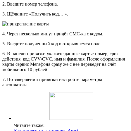
2. Введите номер телефона.
3. Щёлкните «Получить код… ».
4. Через несколько минут придёт СМС-ка с кодом.
5. Введите полученный код в открывшемся поле.
6. В панели привязки укажите данные карты: номер, срок
действия, код CVV/CVC, имя и фамилия. После оформления
карты сервис Мегафона сразу же с неё переведёт на счёт
мобильного 10 рублей.
7. По завершении привязки настройте параметры
автоплатежа.
Читайте также:
Как отключить антивирус Avast