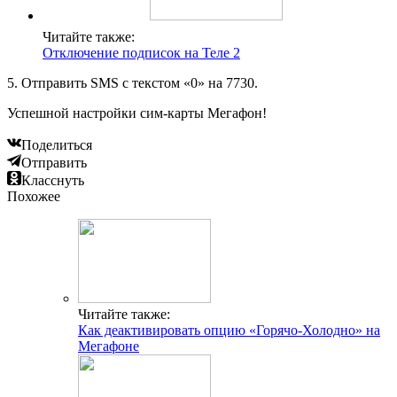
Читайте также:
Отключение подписок на Теле 2
5. Отправить SMS с текстом «0» на 7730.
Успешной настройки сим-карты Мегафон!
Поделиться
Отправить
Класснуть
Похожее
Читайте также:
Как деактивировать опцию «Горячо-Холодно» на
Мегафоне