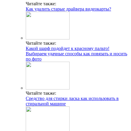
Читайте также:
Как удалить старые драйвера видеокарты?
Читайте также:
Какой шарф подойдет к красному пальто!
Выбираем удачные способы как повязать и носить
по фото
Читайте также:
Средство для стирки ласка как использовать в
стиральной машине