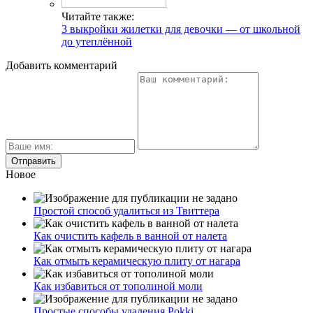
Читайте также:
3 выкройки жилетки для девочки — от школьной
до утеплённой
Добавить комментарий
Новое
Простой способ удалиться из Твиттера
Как очистить кафель в ванной от налета
Как отмыть керамическую плиту от нагара
Как избавиться от тополиной моли
Простые способы удаления Pokki