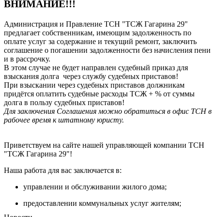
ВНИМАНИЕ!!!
Администрация и Правление ТСН "ТСЖ Гагарина 29"
предлагает собственникам, имеющим задолженность по
оплате услуг за содержание и текущий ремонт, заключить
соглашение о погашении задолженности без начисления пени
и в рассрочку.
В этом случае не будет направлен судебный приказ для
взыскания долга через службу судебных приставов!
При взыскании через судебных приставов должникам
придётся оплатить судебные расходы ТСЖ + % от суммы
долга в пользу судебных приставов!
Для заключения Соглашения можно обратиться в офис ТСН в
рабочее время к штатному юристу.
Приветствуем на сайте нашей управляющей компании ТСН
"ТСЖ Гагарина 29"!
Наша работа для вас заключается в:
управлении и обслуживании жилого дома;
предоставлении коммунальных услуг жителям;